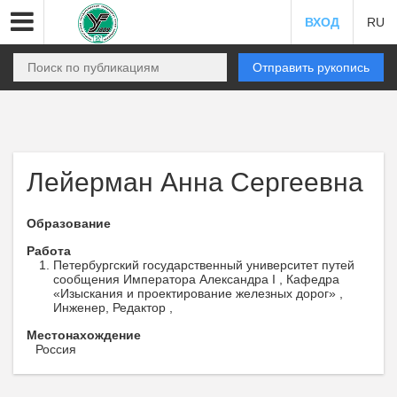
ВХОД
RU
Отправить рукопись
Лейерман Анна Сергеевна
Образование
Работа
Петербургский государственный университет путей
сообщения Императора Александра I , Кафедра
«Изыскания и проектирование железных дорог» ,
Инженер, Редактор ,
Местонахождение
Россия