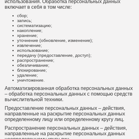
использования. Обработка персональных данных
включает в себя в том числе:
сбор;
запись;
систематизацию;
накопление;
хранение;
уточнение (обновление, изменение);
извлечение;
использование;
передачу (предоставление, доступ);
распространение;
обезличивание;
блокирование;
удаление;
уничтожение.
Автоматизированная обработка персональных данных
– обработка персональных данных с помощью средств
вычислительной техники.
Предоставление персональных данных – действия,
направленные на раскрытие персональных данных
определенному лицу или определенному кругу лиц.
Распространение персональных данных – действия,
направленные на раскрытие персональных данных