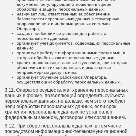
документы, регулирующие отношения в сфере
обработки и защиты персональных данных;
назначает лиц, ответственных за обеспечение
безопасности персональных данных в структурных
подразделениях и информационных системах
Оператора;
создает необходимые условия для работы с
персональными данными;
организует учет документов, содержащих персональные
данные;
организует работу с информационными системами, в
которых обрабатываются персональные данные;
хранит персональные данные в условиях, при которых
обеспечивается их сохранность и исключается
неправомерный доступ к ним;
организует обучение работников Оператора,
осуществляющих обработку персональных данных.
3.11. Оператор осуществляет хранение персональных
данных в форме, позволяющей определить субъекта
персональных данных, не дольше, чем этого требуют
цели обработки персональных данных, если срок
хранения персональных данных не установлен
федеральным законом, договором или соглашением.
3.12. При сборе персональных данных, в том числе
посредством информационно-телекоммуникационной