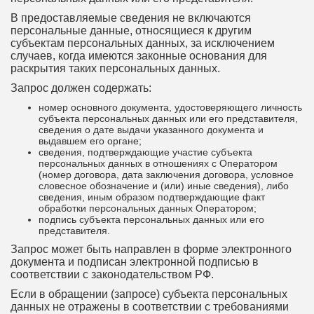
В предоставляемые сведения не включаются
персональные данные, относящиеся к другим
субъектам персональных данных, за исключением
случаев, когда имеются законные основания для
раскрытия таких персональных данных.
Запрос должен содержать:
номер основного документа, удостоверяющего личность
субъекта персональных данных или его представителя,
сведения о дате выдачи указанного документа и
выдавшем его органе;
сведения, подтверждающие участие субъекта
персональных данных в отношениях с Оператором
(номер договора, дата заключения договора, условное
словесное обозначение и (или) иные сведения), либо
сведения, иным образом подтверждающие факт
обработки персональных данных Оператором;
подпись субъекта персональных данных или его
представителя.
Запрос может быть направлен в форме электронного
документа и подписан электронной подписью в
соответствии с законодательством РФ.
Если в обращении (запросе) субъекта персональных
данных не отражены в соответствии с требованиями