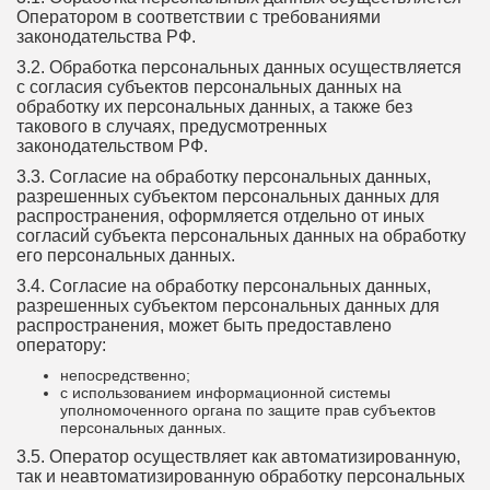
Оператором в соответствии с требованиями
законодательства РФ.
3.2. Обработка персональных данных осуществляется
с согласия субъектов персональных данных на
обработку их персональных данных, а также без
такового в случаях, предусмотренных
законодательством РФ.
3.3. Согласие на обработку персональных данных,
разрешенных субъектом персональных данных для
распространения, оформляется отдельно от иных
согласий субъекта персональных данных на обработку
его персональных данных.
3.4. Согласие на обработку персональных данных,
разрешенных субъектом персональных данных для
распространения, может быть предоставлено
оператору:
непосредственно;
с использованием информационной системы
уполномоченного органа по защите прав субъектов
персональных данных.
3.5. Оператор осуществляет как автоматизированную,
так и неавтоматизированную обработку персональных