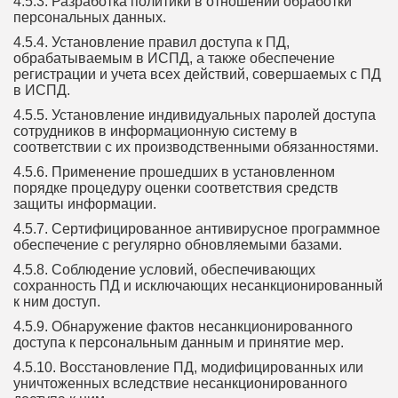
4.5.3. Разработка политики в отношении обработки
персональных данных.
4.5.4. Установление правил доступа к ПД,
обрабатываемым в ИСПД, а также обеспечение
регистрации и учета всех действий, совершаемых с ПД
в ИСПД.
4.5.5. Установление индивидуальных паролей доступа
сотрудников в информационную систему в
соответствии с их производственными обязанностями.
4.5.6. Применение прошедших в установленном
порядке процедуру оценки соответствия средств
защиты информации.
4.5.7. Сертифицированное антивирусное программное
обеспечение с регулярно обновляемыми базами.
4.5.8. Соблюдение условий, обеспечивающих
сохранность ПД и исключающих несанкционированный
к ним доступ.
4.5.9. Обнаружение фактов несанкционированного
доступа к персональным данным и принятие мер.
4.5.10. Восстановление ПД, модифицированных или
уничтоженных вследствие несанкционированного