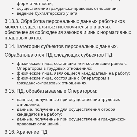
форм отчетности;
осуществление гражданско-правовых отношений;
ведение бухгалтерского учета;
3.13.3. Обработка персональных данных работников
может осуществляться исключительно в целях
обеспечения соблюдения законов и иных нормативных
правовых актов.
3.14. Категории субъектов персональных данных.
Обрабатываются ПД следующих субъектов ПД:
физические лица, состоящие или состоявшие ранее с
Оператором в трудовых отношениях;
физические лица, являющиеся кандидатами на работу;
физические лица, состоящие с Оператором в
гражданско-правовых отношениях.
3.15. ПД, обрабатываемые Оператором:
данные, полученные при осуществлении трудовых
отношений;
данные, полученные для осуществления отбора
кандидатов на работу;
данные, полученные при осуществлении гражданско-
правовых отношений.
3.16. Хранение ПД.