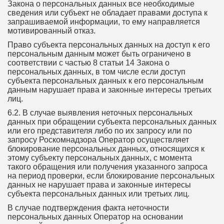
Закона о персональных данных все необходимые
сведения или субъект не обладает правами доступа к
запрашиваемой информации, то ему направляется
мотивированный отказ.
Право субъекта персональных данных на доступ к его
персональным данным может быть ограничено в
соответствии с частью 8 статьи 14 Закона о
персональных данных, в том числе если доступ
субъекта персональных данных к его персональным
данным нарушает права и законные интересы третьих
лиц.
6.2. В случае выявления неточных персональных
данных при обращении субъекта персональных данных
или его представителя либо по их запросу или по
запросу Роскомнадзора Оператор осуществляет
блокирование персональных данных, относящихся к
этому субъекту персональных данных, с момента
такого обращения или получения указанного запроса
на период проверки, если блокирование персональных
данных не нарушает права и законные интересы
субъекта персональных данных или третьих лиц.
В случае подтверждения факта неточности
персональных данных Оператор на основании