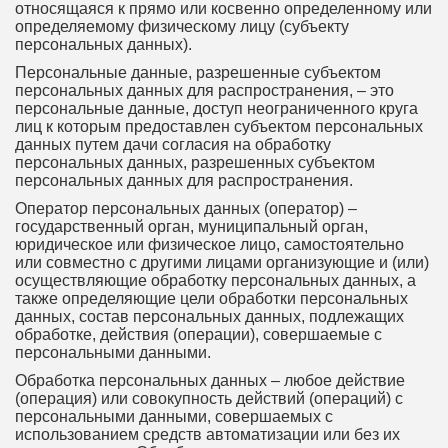
относящаяся к прямо или косвенно определенному или
определяемому физическому лицу (субъекту
персональных данных).
Персональные данные, разрешенные субъектом
персональных данных для распространения, – это
персональные данные, доступ неограниченного круга
лиц к которым предоставлен субъектом персональных
данных путем дачи согласия на обработку
персональных данных, разрешенных субъектом
персональных данных для распространения.
Оператор персональных данных (оператор) –
государственный орган, муниципальный орган,
юридическое или физическое лицо, самостоятельно
или совместно с другими лицами организующие и (или)
осуществляющие обработку персональных данных, а
также определяющие цели обработки персональных
данных, состав персональных данных, подлежащих
обработке, действия (операции), совершаемые с
персональными данными.
Обработка персональных данных – любое действие
(операция) или совокупность действий (операций) с
персональными данными, совершаемых с
использованием средств автоматизации или без их