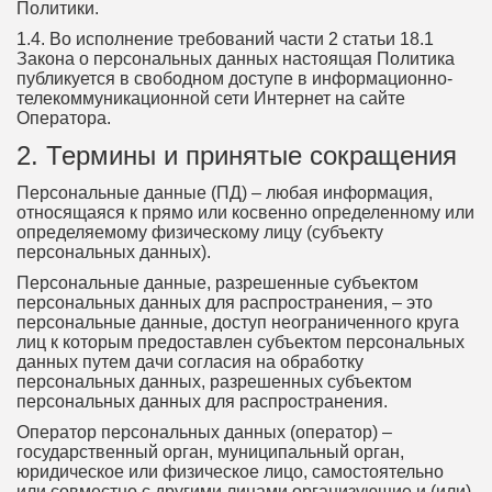
Политики.
1.4. Во исполнение требований части 2 статьи 18.1
Закона о персональных данных настоящая Политика
публикуется в свободном доступе в информационно-
телекоммуникационной сети Интернет на сайте
Оператора.
2. Термины и принятые сокращения
Персональные данные (ПД) – любая информация,
относящаяся к прямо или косвенно определенному или
определяемому физическому лицу (субъекту
персональных данных).
Персональные данные, разрешенные субъектом
персональных данных для распространения, – это
персональные данные, доступ неограниченного круга
лиц к которым предоставлен субъектом персональных
данных путем дачи согласия на обработку
персональных данных, разрешенных субъектом
персональных данных для распространения.
Оператор персональных данных (оператор) –
государственный орган, муниципальный орган,
юридическое или физическое лицо, самостоятельно
или совместно с другими лицами организующие и (или)