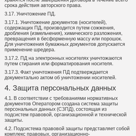
срока действия авторского права.
3.17. Уничтожение ПД.
3.17.1. Уничтожение документов (носителей),
содержащих ПД, производится путем сожжения,
дробления (измельчения), химического разложения,
превращения в бесформенную массу или порошок.
Для уничтожения бумажных документов допускается
применение шредера.
3.17.2. ПД на электронных носителях уничтожаются
путем стирания или форматирования носителя.
3.17.3. Факт уничтожения ПД подтверждается
документально актом об уничтожении носителей.
4. Защита персональных данных
4.1. В соответствии с требованиями нормативных
документов Оператором создана система защиты
персональных данных (СЗПД), состоящая из
подсистем правовой, организационной и технической
защиты.
4.2. Подсистема правовой защиты представляет собой
комплекс правовых, организационно-