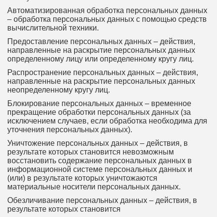
Автоматизированная обработка персональных данных
– обработка персональных данных с помощью средств
вычислительной техники.
Предоставление персональных данных – действия,
направленные на раскрытие персональных данных
определенному лицу или определенному кругу лиц.
Распространение персональных данных – действия,
направленные на раскрытие персональных данных
неопределенному кругу лиц.
Блокирование персональных данных – временное
прекращение обработки персональных данных (за
исключением случаев, если обработка необходима для
уточнения персональных данных).
Уничтожение персональных данных – действия, в
результате которых становится невозможным
восстановить содержание персональных данных в
информационной системе персональных данных и
(или) в результате которых уничтожаются
материальные носители персональных данных.
Обезличивание персональных данных – действия, в
результате которых становится