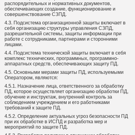
распорядительных и нормативных документов,
обеспечивающих создание, функционирование и
совершенствование СЗПД.
4.3. Подсистема организационной защиты включает в
себя организацию структуры управления СЗПД,
разрешительной системы, защиты информации при
работе с сотрудниками, партнерами и сторонними
лицами.
4.4. Подсистема технической защиты включает в себя
комплекс технических, программных, программно-
аппаратных средств, обеспечивающих защиту ПД.
4.5. Основными мерами защиты ПД, используемыми
Оператором, являются:
4.5.1. Назначение лица, ответственного за обработку
ПД, которое осуществляет организацию обработки ПД,
обучение и инструктаж, внутренний контроль за
соблюдением учреждением и его работниками
требований к защите ПД.
4.5.2. Определение актуальных угроз безопасности ПД
при их обработке в ИСПД и разработка мер и
мероприятий по защите ПД.