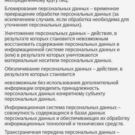
неопределенному кругу лиц.
Блокирование персональных данных – временное
прекращение обработки персональных данных (за
исключением случаев, если обработка необходима для
уточнения персональных данных).
Уничтожение персональных данных – действия, в
результате которых становится невозможным
восстановить содержание персональных данных в
информационной системе персональных данных и
(или) в результате которых уничтожаются
материальные носители персональных данных.
Обезличивание персональных данных – действия, в
результате которых становится
невозможным без использования дополнительной
информации определить принадлежность
персональных данных конкретному субъекту
персональных данных.
Информационная система персональных данных –
совокупность содержащихся в базах данных
персональных данных и обеспечивающих их обработку
информационных технологий и технических средств.
Трансграничная передача персональных данных –