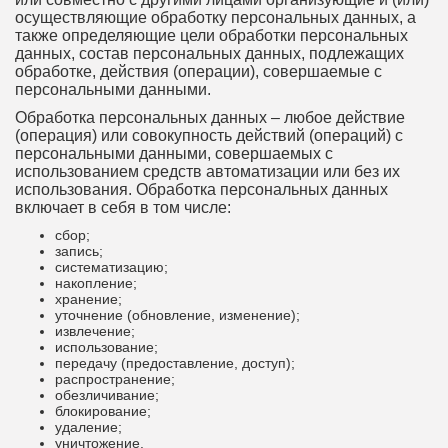
осуществляющие обработку персональных данных, а
также определяющие цели обработки персональных
данных, состав персональных данных, подлежащих
обработке, действия (операции), совершаемые с
персональными данными.
Обработка персональных данных – любое действие
(операция) или совокупность действий (операций) с
персональными данными, совершаемых с
использованием средств автоматизации или без их
использования. Обработка персональных данных
включает в себя в том числе:
сбор;
запись;
систематизацию;
накопление;
хранение;
уточнение (обновление, изменение);
извлечение;
использование;
передачу (предоставление, доступ);
распространение;
обезличивание;
блокирование;
удаление;
уничтожение.