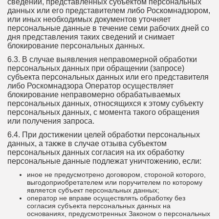
сведений, представленных субъектом персональных
данных или его представителем либо Роскомнадзором,
или иных необходимых документов уточняет
персональные данные в течение семи рабочих дней со
дня представления таких сведений и снимает
блокирование персональных данных.
6.3. В случае выявления неправомерной обработки
персональных данных при обращении (запросе)
субъекта персональных данных или его представителя
либо Роскомнадзора Оператор осуществляет
блокирование неправомерно обрабатываемых
персональных данных, относящихся к этому субъекту
персональных данных, с момента такого обращения
или получения запроса.
6.4. При достижении целей обработки персональных
данных, а также в случае отзыва субъектом
персональных данных согласия на их обработку
персональные данные подлежат уничтожению, если:
иное не предусмотрено договором, стороной которого,
выгодоприобретателем или поручителем по которому
является субъект персональных данных;
оператор не вправе осуществлять обработку без
согласия субъекта персональных данных на
основаниях, предусмотренных Законом о персональных