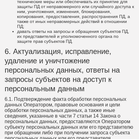
технические меры или обеспечивать их принятие для
защиты ПД от неправомерного или случайного доступа к
ним, уничтожения, изменения, блокирования,
копирования, предоставления, распространения ПД, а
также от иных неправомерных действий в отношении
ПД;
давать ответы на запросы и обращения субъектов ПД,
их представителей и уполномоченного органа по
защите прав субъектов ПД.
6. Актуализация, исправление,
удаление и уничтожение
персональных данных, ответы на
запросы субъектов на доступ к
персональным данным
6.1. Подтверждение факта обработки персональных
данных Оператором, правовые основания и цели
обработки персональных данных, а также иные
сведения, указанные в части 7 статьи 14 Закона о
персональных данных, предоставляются Оператором
субъекту персональных данных или его представителю
при обращении либо при получении запроса субъекта
персональных данных или его представителя.