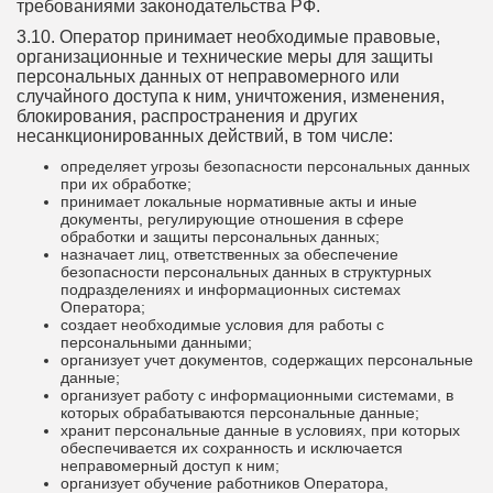
требованиями законодательства РФ.
3.10. Оператор принимает необходимые правовые,
организационные и технические меры для защиты
персональных данных от неправомерного или
случайного доступа к ним, уничтожения, изменения,
блокирования, распространения и других
несанкционированных действий, в том числе:
определяет угрозы безопасности персональных данных
при их обработке;
принимает локальные нормативные акты и иные
документы, регулирующие отношения в сфере
обработки и защиты персональных данных;
назначает лиц, ответственных за обеспечение
безопасности персональных данных в структурных
подразделениях и информационных системах
Оператора;
создает необходимые условия для работы с
персональными данными;
организует учет документов, содержащих персональные
данные;
организует работу с информационными системами, в
которых обрабатываются персональные данные;
хранит персональные данные в условиях, при которых
обеспечивается их сохранность и исключается
неправомерный доступ к ним;
организует обучение работников Оператора,