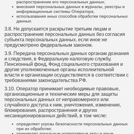
распространение его персональных данных;
внесения персональных данных в журналы, реестры и
информационные системы Оператора;
использования иных способов обработки персональных
данных.
3.8. Не допускается раскрытие третьим лицам и
распространение персональных данных без согласия
субъекта персональных данных, если иное не
предусмотрено федеральным законом.
3.9. Передача персональных данных органам дознания
и следствия, в Федеральную налоговую службу,
Пенсионный фонд, Фонд социального страхования и
другие уполномоченные органы исполнительной
власти и организации осуществляется в соответствии с
требованиями законодательства РФ.
3.10. Оператор принимает необходимые правовые,
организационные и технические меры для защиты
персональных данных от неправомерного или
случайного доступа к ним, уничтожения, изменения,
блокирования, распространения и других
несанкционированных действий, в том числе:
определяет угрозы безопасности персональных данных
при их обработке;
принимает локальные нормативные акты и иные