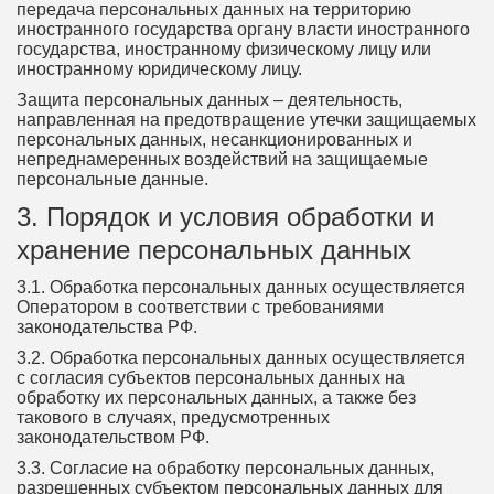
передача персональных данных на территорию
иностранного государства органу власти иностранного
государства, иностранному физическому лицу или
иностранному юридическому лицу.
Защита персональных данных – деятельность,
направленная на предотвращение утечки защищаемых
персональных данных, несанкционированных и
непреднамеренных воздействий на защищаемые
персональные данные.
3. Порядок и условия обработки и
хранение персональных данных
3.1. Обработка персональных данных осуществляется
Оператором в соответствии с требованиями
законодательства РФ.
3.2. Обработка персональных данных осуществляется
с согласия субъектов персональных данных на
обработку их персональных данных, а также без
такового в случаях, предусмотренных
законодательством РФ.
3.3. Согласие на обработку персональных данных,
разрешенных субъектом персональных данных для