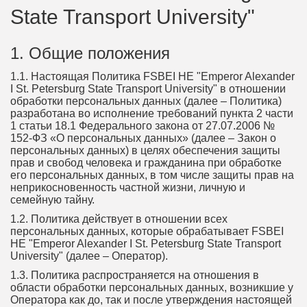
State Transport University"
1. Общие положения
1.1. Настоящая Политика FSBEI HE "Emperor Alexander
I St. Petersburg State Transport University" в отношении
обработки персональных данных (далее – Политика)
разработана во исполнение требований пункта 2 части
1 статьи 18.1 Федерального закона от 27.07.2006 №
152-ФЗ «О персональных данных» (далее – Закон о
персональных данных) в целях обеспечения защиты
прав и свобод человека и гражданина при обработке
его персональных данных, в том числе защиты прав на
неприкосновенность частной жизни, личную и
семейную тайну.
1.2. Политика действует в отношении всех
персональных данных, которые обрабатывает FSBEI
HE "Emperor Alexander I St. Petersburg State Transport
University" (далее – Оператор).
1.3. Политика распространяется на отношения в
области обработки персональных данных, возникшие у
Оператора как до, так и после утверждения настоящей