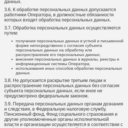
данных.
3.6. К обработке персональных данных допускаются
работники Оператора, в должностные обязанности
которых входит обработка персональных данных.
3.7. Обработка персональных данных осуществляется
путем:
получения персональных данных в устной и письменной
форме непосредственно с согласия субъекта
персональных данных на обработку или
распространение его персональных данных;
внесения персональных данных в журналы, реестры и
информационные системы Оператора;
использования иных способов обработки персональных
данных.
3.8. Не допускается раскрытие третьим лицам и
распространение персональных данных без согласия
субъекта персональных данных, если иное не
предусмотрено федеральным законом.
3.9. Передача персональных данных органам дознания
и следствия, в Федеральную налоговую службу,
Пенсионный фонд, Фонд социального страхования и
другие уполномоченные органы исполнительной
власти и организации осуществляется в соответствии с