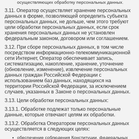
осуществляющих обработку персональных данных.
3.11. Оператор осуществляет хранение персональных
данных в форме, позволяющей определить субъекта
персональных данных, не дольше, чем этого требуют
цели обработки персональных данных, если срок
хранения персональных данных не установлен
федеральным законом, договором или соглашением.
3.12. При сборе персональных данных, в том числе
посредством информационно-телекоммуникационной
сети Интернет, Оператор обеспечивает запись,
систематизацию, накопление, хранение, уточнение
(обновление, изменение), извлечение персональных
данных граждан Российской Федерации с
использованием баз данных, находящихся на
территории Российской Федерации, за исключением
случаев, указанных в Законе о персональных данных.
3.13. Цели обработки персональных данных:
3.13.1. Обработке подлежат только персональные
данные, которые отвечают целям их обработки.
3.13.2. Обработка Оператором персональных данных
осуществляется в следующих целях:
обеспечение соблюдения Конституции, федеральных