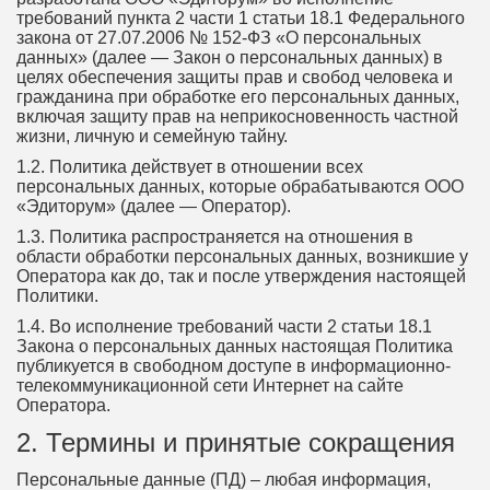
требований пункта 2 части 1 статьи 18.1 Федерального
закона от 27.07.2006 № 152-ФЗ «О персональных
данных» (далее — Закон о персональных данных) в
целях обеспечения защиты прав и свобод человека и
гражданина при обработке его персональных данных,
включая защиту прав на неприкосновенность частной
жизни, личную и семейную тайну.
1.2. Политика действует в отношении всех
персональных данных, которые обрабатываются ООО
«Эдиторум» (далее — Оператор).
1.3. Политика распространяется на отношения в
области обработки персональных данных, возникшие у
Оператора как до, так и после утверждения настоящей
Политики.
1.4. Во исполнение требований части 2 статьи 18.1
Закона о персональных данных настоящая Политика
публикуется в свободном доступе в информационно-
телекоммуникационной сети Интернет на сайте
Оператора.
2. Термины и принятые сокращения
Персональные данные (ПД) – любая информация,