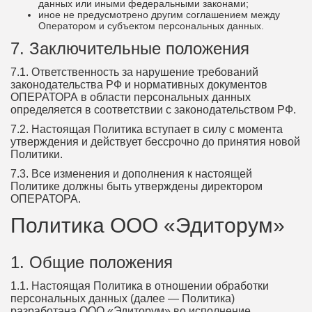
данных или иными федеральными законами;
иное не предусмотрено другим соглашением между
Оператором и субъектом персональных данных.
7. Заключительные положения
7.1. Ответственность за нарушение требований
законодательства РФ и нормативных документов
ОПЕРАТОРА в области персональных данных
определяется в соответствии с законодательством РФ.
7.2. Настоящая Политика вступает в силу с момента
утверждения и действует бессрочно до принятия новой
Политики.
7.3. Все изменения и дополнения к настоящей
Политике должны быть утверждены директором
ОПЕРАТОРА.
Политика ООО «Эдиторум»
1. Общие положения
1.1. Настоящая Политика в отношении обработки
персональных данных (далее — Политика)
разработана ООО «Эдиторум» во исполнение