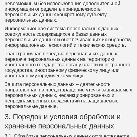
невозможным без использования дополнительной
информации определить принадлежность
персональных данных конкретному субъекту
персональных данных.
Информационная система персональных данных –
совокупность содержащихся в базах данных
персональных данных и обеспечивающих их обработку
информационных технологий и технических средств.
Трансграничная передача персональных данных –
передача персональных данных на территорию
иностранного государства органу власти иностранного
государства, иностранному физическому лицу или
иностранному юридическому лицу.
Защита персональных данных – деятельность,
направленная на предотвращение утечки защищаемых
персональных данных, несанкционированных и
непреднамеренных воздействий на защищаемые
персональные данные.
3. Порядок и условия обработки и
хранение персональных данных
3.1. Обработка персональных данных осуществляется