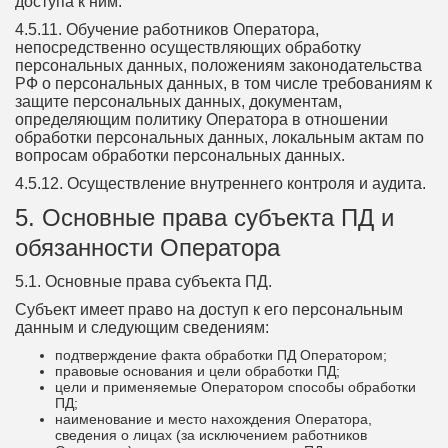
доступа к ним.
4.5.11. Обучение работников Оператора,
непосредственно осуществляющих обработку
персональных данных, положениям законодательства
РФ о персональных данных, в том числе требованиям к
защите персональных данных, документам,
определяющим политику Оператора в отношении
обработки персональных данных, локальным актам по
вопросам обработки персональных данных.
4.5.12. Осуществление внутреннего контроля и аудита.
5. Основные права субъекта ПД и
обязанности Оператора
5.1. Основные права субъекта ПД.
Субъект имеет право на доступ к его персональным
данным и следующим сведениям:
подтверждение факта обработки ПД Оператором;
правовые основания и цели обработки ПД;
цели и применяемые Оператором способы обработки
ПД;
наименование и место нахождения Оператора,
сведения о лицах (за исключением работников