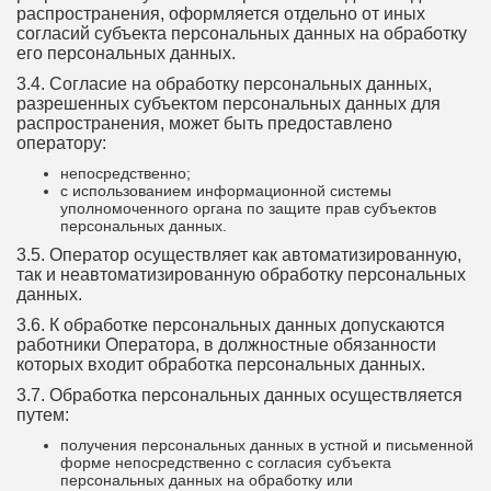
распространения, оформляется отдельно от иных
согласий субъекта персональных данных на обработку
его персональных данных.
3.4. Согласие на обработку персональных данных,
разрешенных субъектом персональных данных для
распространения, может быть предоставлено
оператору:
непосредственно;
с использованием информационной системы
уполномоченного органа по защите прав субъектов
персональных данных.
3.5. Оператор осуществляет как автоматизированную,
так и неавтоматизированную обработку персональных
данных.
3.6. К обработке персональных данных допускаются
работники Оператора, в должностные обязанности
которых входит обработка персональных данных.
3.7. Обработка персональных данных осуществляется
путем:
получения персональных данных в устной и письменной
форме непосредственно с согласия субъекта
персональных данных на обработку или