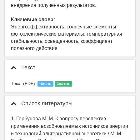
внедрения полученных результатов.
Ключевые слова:
Энергоэффективность, солнечные элементы,
фотоэлектрические материалы, температурная
стабильность, освещенность, коэффициент
полезного действия
Текст
Текст (PDF):
Читать
Скачать
Список литературы
1. Горбунова М. М. К вопросу перспектив
применения возобновляемых источников энергии
и технологий альтернативной энергетики / М. М.