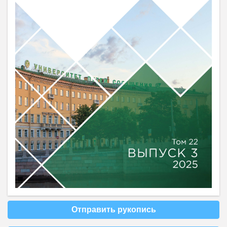
Отправить рукопись