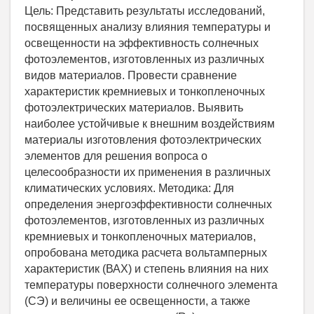
Цель: Представить результаты исследований,
посвященных анализу влияния температуры и
освещенности на эффективность солнечных
фотоэлементов, изготовленных из различных
видов материалов. Провести сравнение
характеристик кремниевых и тонкопленочных
фотоэлектрических материалов. Выявить
наиболее устойчивые к внешним воздействиям
материалы изготовления фотоэлектрических
элементов для решения вопроса о
целесообразности их применения в различных
климатических условиях. Методика: Для
определения энергоэффективности солнечных
фотоэлементов, изготовленных из различных
кремниевых и тонкопленочных материалов,
опробована методика расчета вольтамперных
характеристик (ВАХ) и степень влияния на них
температуры поверхности солнечного элемента
(СЭ) и величины ее освещенности, а также