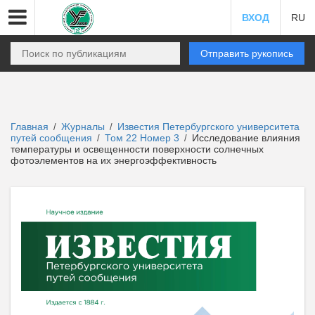
ВХОД
RU
Отправить рукопись
Главная
Журналы
Известия Петербургского университета
/
/
путей сообщения
Том 22 Номер 3
Исследование влияния
/
/
температуры и освещенности поверхности солнечных
фотоэлементов на их энергоэффективность