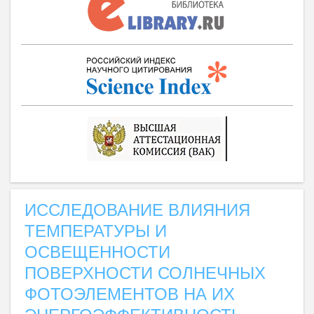
ИССЛЕДОВАНИЕ ВЛИЯНИЯ
ТЕМПЕРАТУРЫ И
ОСВЕЩЕННОСТИ
ПОВЕРХНОСТИ СОЛНЕЧНЫХ
ФОТОЭЛЕМЕНТОВ НА ИХ