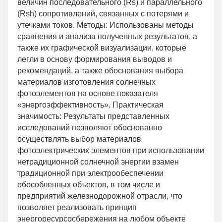
величин последовательного (Rs) и параллельного
(Rsh) сопротивлений, связанных с потерями и
утечками токов. Методы: Использованы методы
сравнения и анализа полученных результатов, а
также их графической визуализации, которые
легли в основу формирования выводов и
рекомендаций, а также обоснования выбора
материалов изготовления солнечных
фотоэлементов на основе показателя
«энергоэффективность». Практическая
значимость: Результаты представленных
исследований позволяют обоснованно
осуществлять выбор материалов
фотоэлектрических элементов при использовании
нетрадиционной солнечной энергии взамен
традиционной при электрообеспечении
обособленных объектов, в том числе и
предприятий железнодорожной отрасли, что
позволяет реализовать принцип
энергоресурсосбережения на любом объекте