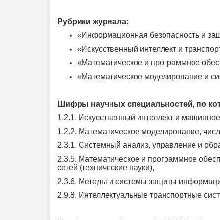
Рубрики журнала:
«Информационная безопасность и защ
«Искусственный интеллект и транспор
«Математическое и программное обес
«Математическое моделирование и си
Шифры научных специальностей, по кот
1.2.1. Искусственный интеллект и машинное
1.2.2. Математическое моделирование, чис
2.3.1. Системный анализ, управление и обр
2.3.5. Математическое и программное обес
сетей (технические науки),
2.3.6. Методы и системы защиты информаци
2.9.8. Интеллектуальные транспортные сист