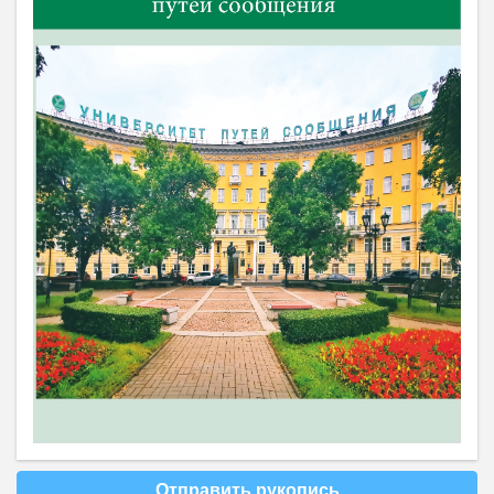
Отправить рукопись