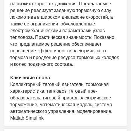
на низких скоростях движения. Предлагаемое
решение реализует заданную тормозную силу
локомотива в широком диапазоне скоростей, а
также ее ограничения, обусловленные
электромеханическими параметрами узлов
тепловоза. Практическая значимость: Показано,
что предлагаемое решение обеспечивает
повышение эффективности электрического
тормоза и продление ресурса тормозных колодок
и колес подвижного состава.
Ключевые слова:
Коллекторный тяговый двигатель, тормозная
характеристика, тепловоз, тяговый пре-
образователь, тяговый привод, электрическое
торможение, математическая модель, система
автоматического управления, моделирование,
Matlab Simulink