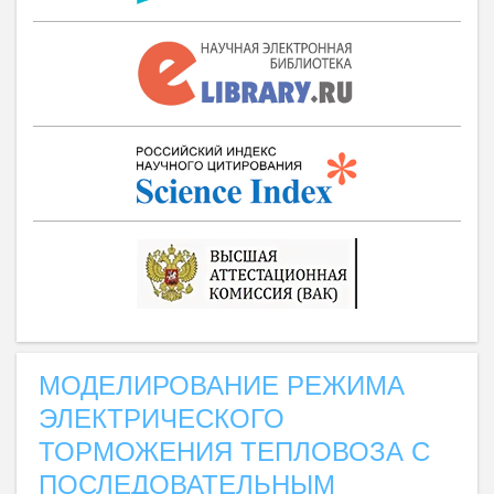
МОДЕЛИРОВАНИЕ РЕЖИМА
ЭЛЕКТРИЧЕСКОГО
ТОРМОЖЕНИЯ ТЕПЛОВОЗА С
ПОСЛЕДОВАТЕЛЬНЫМ