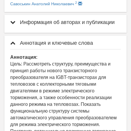
2
Савоськин Анатолий Николаевич
Информация об авторах и публикации
Аннотация и ключевые слова
Аннотация:
Цель: Рассмотреть структуру, преимущества и
принцип работы нового транзисторного
преобразователя на IGBT-транзисторах для
тепловозов с коллекторными тяговыми
двигателями в режиме электрического
торможения, а также особенности реализации
данного режима на тепловозах. Показать
функциональную структуру системы
автоматического управления преобразователем
для режима электрического торможения.