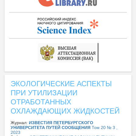
ЭКОЛОГИЧЕСКИЕ АСПЕКТЫ
ПРИ УТИЛИЗАЦИИ
ОТРАБОТАННЫХ
ОХЛАЖДАЮЩИХ ЖИДКОСТЕЙ
Журнал:
ИЗВЕСТИЯ ПЕТЕРБУРГСКОГО
УНИВЕРСИТЕТА ПУТЕЙ СООБЩЕНИЯ
Том 20 № 3 ,
2023