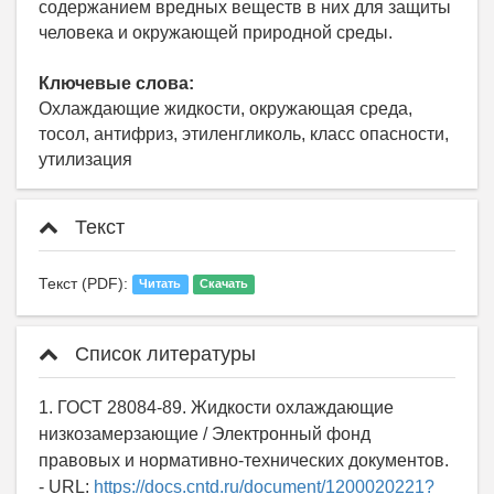
содержанием вредных веществ в них для защиты
человека и окружающей природной среды.
Ключевые слова:
Охлаждающие жидкости, окружающая среда,
тосол, антифриз, этиленгликоль, класс опасности,
утилизация
Текст
Текст (PDF):
Читать
Скачать
Список литературы
1. ГОСТ 28084-89. Жидкости охлаждающие
низкозамерзающие / Электронный фонд
правовых и нормативно-технических документов.
- URL:
https://docs.cntd.ru/document/1200020221?