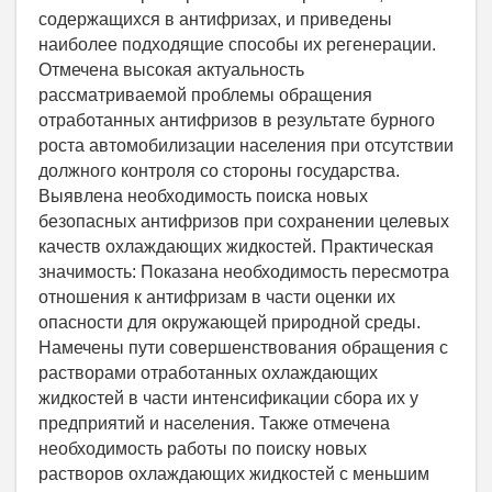
содержащихся в антифризах, и приведены
наиболее подходящие способы их регенерации.
Отмечена высокая актуальность
рассматриваемой проблемы обращения
отработанных антифризов в результате бурного
роста автомобилизации населения при отсутствии
должного контроля со стороны государства.
Выявлена необходимость поиска новых
безопасных антифризов при сохранении целевых
качеств охлаждающих жидкостей. Практическая
значимость: Показана необходимость пересмотра
отношения к антифризам в части оценки их
опасности для окружающей природной среды.
Намечены пути совершенствования обращения с
растворами отработанных охлаждающих
жидкостей в части интенсификации сбора их у
предприятий и населения. Также отмечена
необходимость работы по поиску новых
растворов охлаждающих жидкостей с меньшим