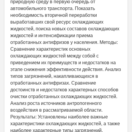
природную среду в первую очередь от
автомобильного транспорта. Показать
необходимость вторичной переработки
выработавших свой ресурс охлаждающих
жидкостей, поиска новых составов охлаждающих
жидкостей и интенсификации приема
отработанных антифризов у населения. Методы:
Сравнение характеристик основных
охлаждающих жидкостей между собой с
приведением их преимуществ и недостатков на
этапе снижения эффективности действия. Анализ
типов загрязнений, накапливающихся в
отработанных антифризах. Сравнение
достоинств и недостатков характерных способов
очистки отработанных охлаждающих жидкостей.
Анализ роста источников антропогенного
воздействия в рассматриваемой области.
Результаты: Установлены наиболее важные
характеристики охлаждающих жидкостей, а также
наиболее характерные типы загрязнений,