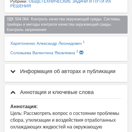
Рубрики:
ОБЩЕТЕХНИЧЕСКИЕ ЗАДАЧИ И ПУТИ ИХ
РЕШЕНИЯ
УДК 504.064  Контроль качества окружающей среды. Системы, 
приборы и методы контроля качества окружающей среды. 
Контроль загрязнения  
1
Харитоненко Александр Леонидович
2
Соловьева Валентина Яковлевна
Информация об авторах и публикации
Аннотация и ключевые слова
Аннотация:
Цель: Рассмотреть вопрос о состоянии проблемы
сбора, утилизации и воздействия отработанных
охлаждающих жидкостей на окружающую