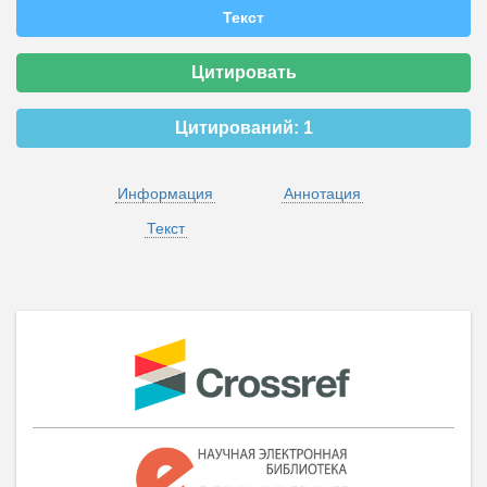
Текст
Цитировать
Цитирований:
1
Информация
Аннотация
Текст