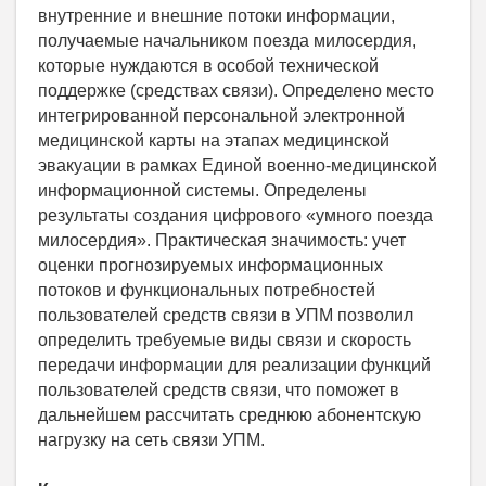
внутренние и внешние потоки информации,
получаемые начальником поезда милосердия,
которые нуждаются в особой технической
поддержке (средствах связи). Определено место
интегрированной персональной электронной
медицинской карты на этапах медицинской
эвакуации в рамках Единой военно-медицинской
информационной системы. Определены
результаты создания цифрового «умного поезда
милосердия». Практическая значимость: учет
оценки прогнозируемых информационных
потоков и функциональных потребностей
пользователей средств связи в УПМ позволил
определить требуемые виды связи и скорость
передачи информации для реализации функций
пользователей средств связи, что поможет в
дальнейшем рассчитать среднюю абонентскую
нагрузку на сеть связи УПМ.