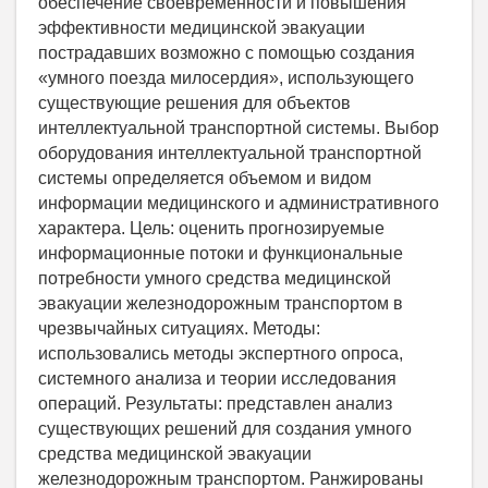
обеспечение своевременности и повышения
эффективности медицинской эвакуации
пострадавших возможно с помощью создания
«умного поезда милосердия», использующего
существующие решения для объектов
интеллектуальной транспортной системы. Выбор
оборудования интеллектуальной транспортной
системы определяется объемом и видом
информации медицинского и административного
характера. Цель: оценить прогнозируемые
информационные потоки и функциональные
потребности умного средства медицинской
эвакуации железнодорожным транспортом в
чрезвычайных ситуациях. Методы:
использовались методы экспертного опроса,
системного анализа и теории исследования
операций. Результаты: представлен анализ
существующих решений для создания умного
средства медицинской эвакуации
железнодорожным транспортом. Ранжированы