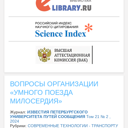
ВОПРОСЫ ОРГАНИЗАЦИИ
«УМНОГО ПОЕЗДА
МИЛОСЕРДИЯ»
Журнал:
ИЗВЕСТИЯ ПЕТЕРБУРГСКОГО
УНИВЕРСИТЕТА ПУТЕЙ СООБЩЕНИЯ
Том 21 № 2 ,
2024
Рубрики:
СОВРЕМЕННЫЕ ТЕХНОЛОГИИ - ТРАНСПОРТУ