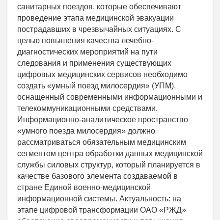
санитарных поездов, которые обеспечивают
проведение этапа медицинской эвакуации
пострадавших в чрезвычайных ситуациях. С
целью повышения качества лечебно-
диагностических мероприятий на пути
следования и применения существующих
цифровых медицинских сервисов необходимо
создать «умный поезд милосердия» (УПМ),
оснащенный современными информационными и
телекоммуникационными средствами.
Информационно-аналитическое пространство
«умного поезда милосердия» должно
рассматриваться обязательным медицинским
сегментом центра обработки данных медицинской
службы силовых структур, который планируется в
качестве базового элемента создаваемой в
стране Единой военно-медицинской
информационной системы. Актуальность: на
этапе цифровой трансформации ОАО «РЖД»