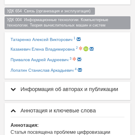
УДК 654  Связь (организация и эксплуатация)  
УДК 004  Информационные технологии. Компьютерные 
технологии. Теория вычислительных машин и систем  
1
Татаренко Алексей Викторович
2
Казакевич Елена Владимировна
3
Привалов Андрей Андреевич
4
Лопатин Станислав Аркадьевич
Информация об авторах и публикации
Аннотация и ключевые слова
Аннотация:
Статья посвящена проблеме цифровизации