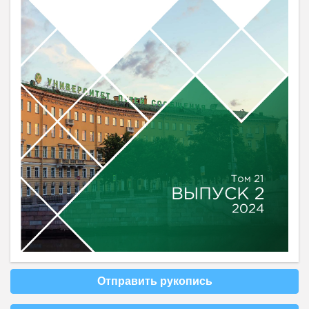
Отправить рукопись