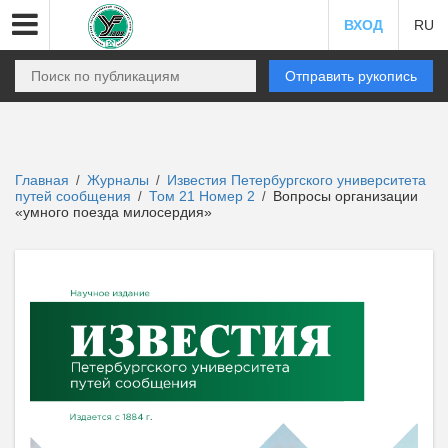
ВХОД
RU
Отправить рукопись
Главная
Журналы
Известия Петербургского университета
/
/
путей сообщения
Том 21 Номер 2
Вопросы организации
/
/
«умного поезда милосердия»