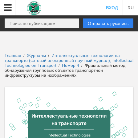
ВХОД
RU
Отправить рукопись
Главная
Журналы
Интеллектуальные технологии на
/
/
транспорте (сетевой электронный научный журнал), Intellectual
Technologies on Transport
Номер 4
Фрактальный метод
/
/
обнаружения групповых объектов транспортной
инфракструктуры на изображениях