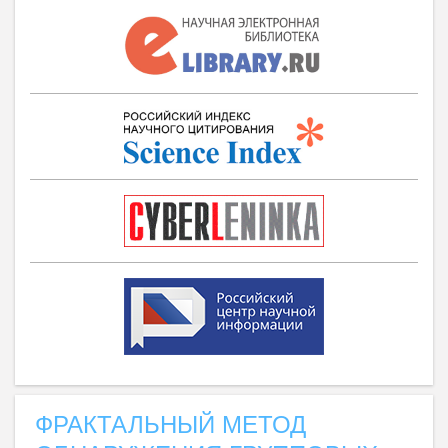
ФРАКТАЛЬНЫЙ МЕТОД