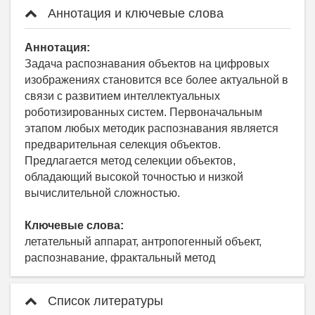
Аннотация и ключевые слова
Аннотация:
Задача распознавания объектов на цифровых
изображениях становится все более актуальной в
связи с развитием интеллектуальных
роботизированных систем. Первоначальным
этапом любых методик распознавания является
предварительная селекция объектов.
Предлагается метод селекции объектов,
обладающий высокой точностью и низкой
вычислительной сложностью.
Ключевые слова:
летательный аппарат, антропогенный объект,
распознавание, фрактальный метод
Список литературы