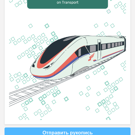
Отправить рукопись