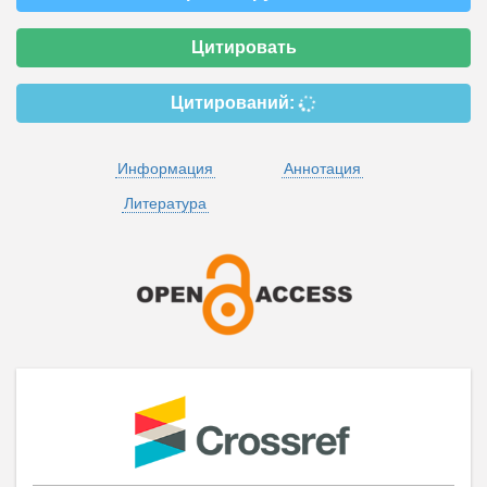
Цитировать
Цитирований:
Информация
Аннотация
Литература