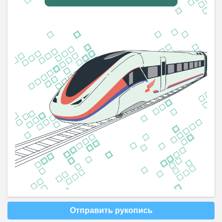
Отправить рукопись