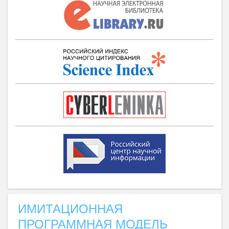
ИМИТАЦИОННАЯ
ПРОГРАММНАЯ МОДЕЛЬ