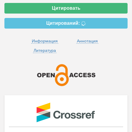
Цитировать
Цитирований:
Информация
Аннотация
Литература