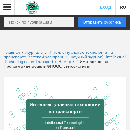
ВХОД
RU
Отправить рукопись
Главная
Журналы
Интеллектуальные технологии на
/
/
транспорте (сетевой электронный научный журнал), Intellectual
Technologies on Transport
Номер 3
Имитационная
/
/
программная модель ⊕HUGO стегосистемы