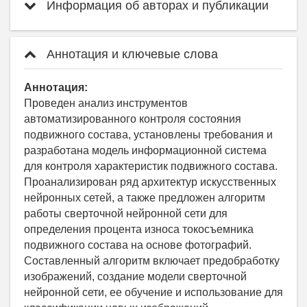
Информация об авторах и публикации
Аннотация и ключевые слова
Аннотация:
Проведен анализ инструментов
автоматизированного контроля состояния
подвижного состава, установлены требования и
разработана модель информационной система
для контроля характеристик подвижного состава.
Проанализирован ряд архитектур искусственных
нейронных сетей, а также предложен алгоритм
работы сверточной нейронной сети для
определения процента износа токосъемника
подвижного состава на основе фотографий.
Составленный алгоритм включает предобработку
изображений, создание модели сверточной
нейронной сети, ее обучение и использование для