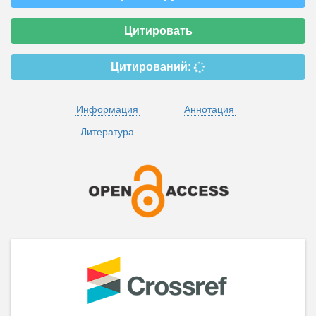
Цитировать
Цитирований:
Информация
Аннотация
Литература