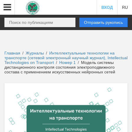
ВХОД
RU
Отправить рукопись
Главная
Журналы
Интеллектуальные технологии на
/
/
транспорте (сетевой электронный научный журнал), Intellectual
Technologies on Transport
Номер 1
Модель системы
/
/
дистанционного контроля состояния электроподвижного
состава с применением искусственных нейронных сетей