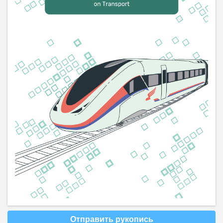
Отправить рукопись