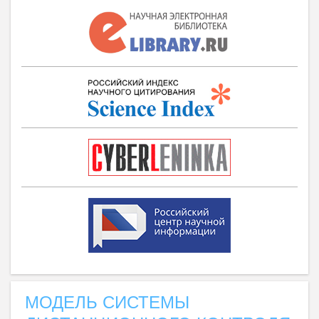
МОДЕЛЬ СИСТЕМЫ