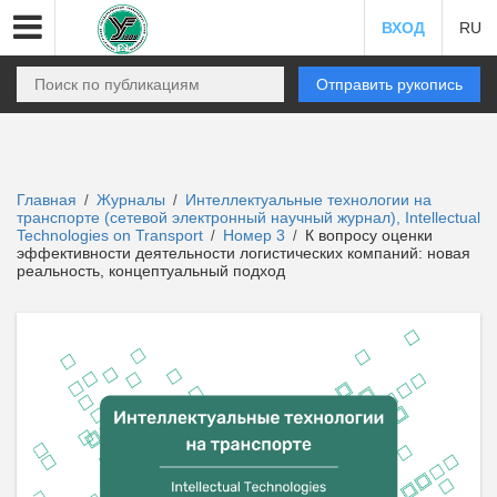
ВХОД
RU
Отправить рукопись
Главная
Журналы
Интеллектуальные технологии на
/
/
транспорте (сетевой электронный научный журнал), Intellectual
Technologies on Transport
Номер 3
К вопросу оценки
/
/
эффективности деятельности логистических компаний: новая
реальность, концептуальный подход