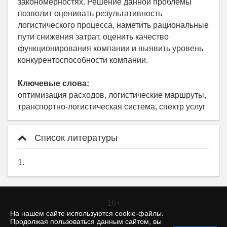
закономерностях. Решение данной проблемы
позволит оценивать результативность
логистического процесса, наметить рациональные
пути снижения затрат, оценить качество
функционирования компании и выявить уровень
конкурентоспособности компании.
Ключевые слова:
оптимизация расходов, логистические маршруты,
транспортно-логистическая система, спектр услуг
Список литературы
1.
16+
На нашем сайте используются cookie-файлы.
Продолжая пользоваться данным сайтом, вы