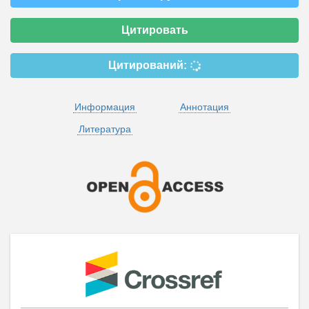
Цитировать
Цитирований:
Информация
Аннотация
Литература