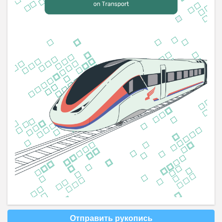
Отправить рукопись