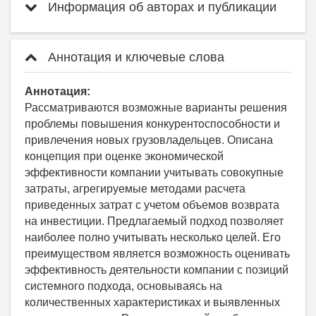
Информация об авторах и публикации
Аннотация и ключевые слова
Аннотация:
Рассматриваются возможные варианты решения
проблемы повышения конкурентоспособности и
привлечения новых грузовладельцев. Описана
концепция при оценке экономической
эффективности компании учитывать совокупные
затраты, агрегируемые методами расчета
приведенных затрат с учетом объемов возврата
на инвестиции. Предлагаемый подход позволяет
наиболее полно учитывать несколько целей. Его
преимуществом является возможность оценивать
эффективность деятельности компании с позиций
системного подхода, основываясь на
количественных характеристиках и выявленных