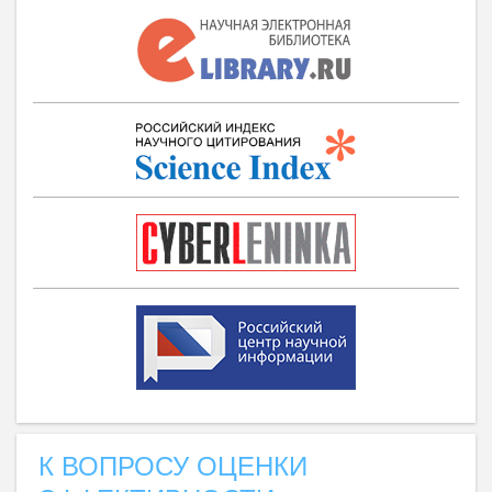
К ВОПРОСУ ОЦЕНКИ