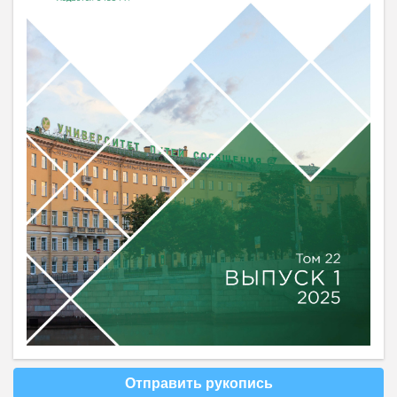
Отправить рукопись