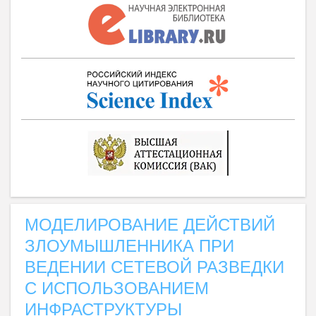
МОДЕЛИРОВАНИЕ ДЕЙСТВИЙ
ЗЛОУМЫШЛЕННИКА ПРИ
ВЕДЕНИИ СЕТЕВОЙ РАЗВЕДКИ
С ИСПОЛЬЗОВАНИЕМ
ИНФРАСТРУКТУРЫ