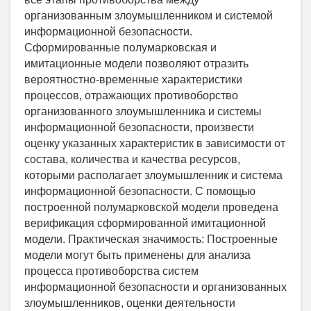
организованным злоумышленником и системой
информационной безопасности.
Сформированные полумарковская и
имитационные модели позволяют отразить
вероятностно-временные характеристики
процессов, отражающих противоборство
организованного злоумышленника и системы
информационной безопасности, произвести
оценку указанных характеристик в зависимости от
состава, количества и качества ресурсов,
которыми располагает злоумышленник и система
информационной безопасности. С помощью
построенной полумарковской модели проведена
верификация сформированной имитационной
модели. Практическая значимость: Построенные
модели могут быть применены для анализа
процесса противоборства систем
информационной безопасности и организованных
злоумышленников, оценки деятельности