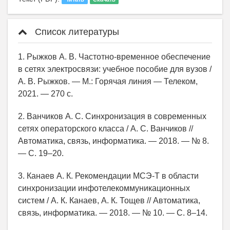
Список литературы
1. Рыжков А. В. Частотно-временное обеспечение
в сетях электросвязи: учебное пособие для вузов /
А. В. Рыжков. — М.: Горячая линия — Телеком,
2021. — 270 с.
2. Ванчиков А. С. Синхронизация в современных
сетях операторского класса / А. С. Ванчиков //
Автоматика, связь, информатика. — 2018. — № 8.
— С. 19–20.
3. Канаев А. К. Рекомендации МСЭ-Т в области
синхронизации инфотелекоммуникационных
систем / А. К. Канаев, А. К. Тощев // Автоматика,
связь, информатика. — 2018. — № 10. — С. 8–14.