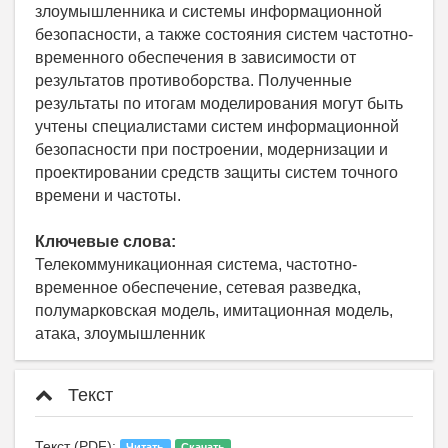
злоумышленника и системы информационной
безопасности, а также состояния систем частотно-
временного обеспечения в зависимости от
результатов противоборства. Полученные
результаты по итогам моделирования могут быть
учтены специалистами систем информационной
безопасности при построении, модернизации и
проектировании средств защиты систем точного
времени и частоты.
Ключевые слова:
Телекоммуникационная система, частотно-
временное обеспечение, сетевая разведка,
полумарковская модель, имитационная модель,
атака, злоумышленник
Текст
Текст (PDF):
Читать
Скачать