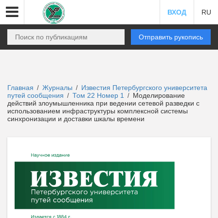
ВХОД
RU
Отправить рукопись
Главная
Журналы
Известия Петербургского университета
/
/
путей сообщения
Том 22 Номер 1
Моделирование
/
/
действий злоумышленника при ведении сетевой разведки с
использованием инфраструктуры комплексной системы
синхронизации и доставки шкалы времени