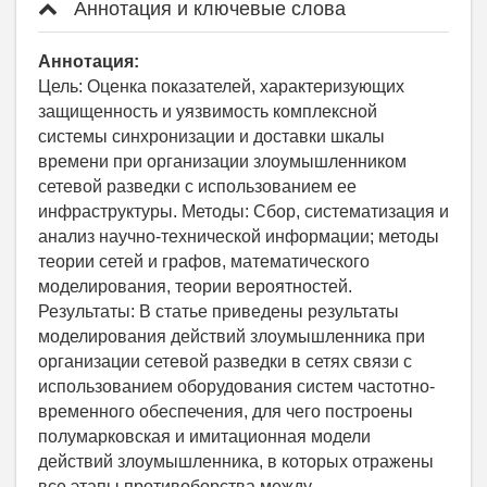
Аннотация и ключевые слова
Аннотация:
Цель: Оценка показателей, характеризующих
защищенность и уязвимость комплексной
системы синхронизации и доставки шкалы
времени при организации злоумышленником
сетевой разведки с использованием ее
инфраструктуры. Методы: Сбор, систематизация и
анализ научно-технической информации; методы
теории сетей и графов, математического
моделирования, теории вероятностей.
Результаты: В статье приведены результаты
моделирования действий злоумышленника при
организации сетевой разведки в сетях связи с
использованием оборудования систем частотно-
временного обеспечения, для чего построены
полумарковская и имитационная модели
действий злоумышленника, в которых отражены
все этапы противоборства между