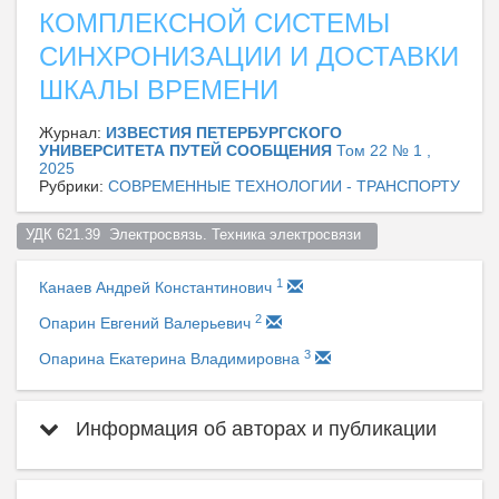
КОМПЛЕКСНОЙ СИСТЕМЫ
СИНХРОНИЗАЦИИ И ДОСТАВКИ
ШКАЛЫ ВРЕМЕНИ
Журнал:
ИЗВЕСТИЯ ПЕТЕРБУРГСКОГО
УНИВЕРСИТЕТА ПУТЕЙ СООБЩЕНИЯ
Том 22 № 1 ,
2025
Рубрики:
СОВРЕМЕННЫЕ ТЕХНОЛОГИИ - ТРАНСПОРТУ
УДК 621.39  Электросвязь. Техника электросвязи  
1
Канаев Андрей Константинович
2
Опарин Евгений Валерьевич
3
Опарина Екатерина Владимировна
Информация об авторах и публикации