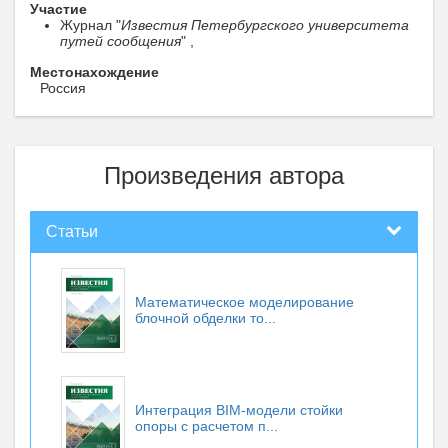
Участие
Журнал "
Известия Петербургского университета
путей сообщения
" ,
Местонахождение
Россия
Произведения автора
Статьи
Математическое моделирование
блочной обделки то...
Интеграция BIM-модели стойки
опоры с расчетом п...