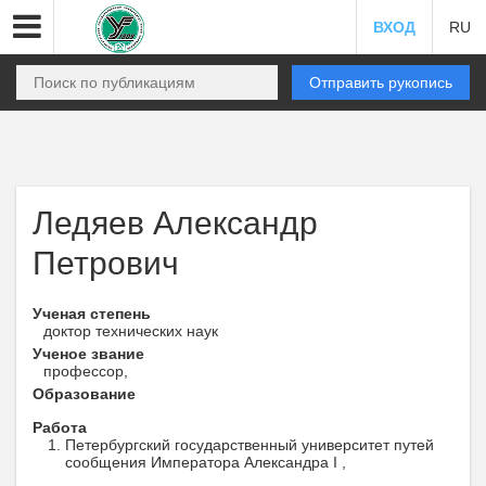
ВХОД
RU
Отправить рукопись
Ледяев Александр
Петрович
Ученая степень
доктор технических наук
Ученое звание
профессор,
Образование
Работа
Петербургский государственный университет путей
сообщения Императора Александра I ,