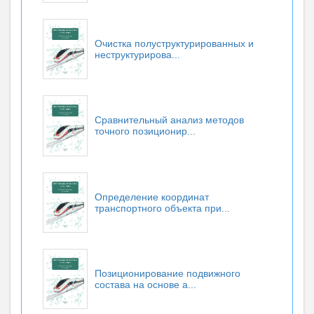
Очистка полуструктурированных и
неструктурирова...
Сравнительный анализ методов
точного позиционир...
Определение координат
транспортного объекта при...
Позиционирование подвижного
состава на основе а...