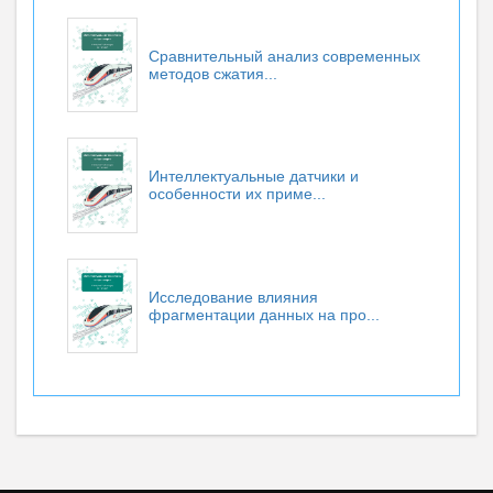
Сравнительный анализ современных
методов сжатия...
Интеллектуальные датчики и
особенности их приме...
Исследование влияния
фрагментации данных на про...