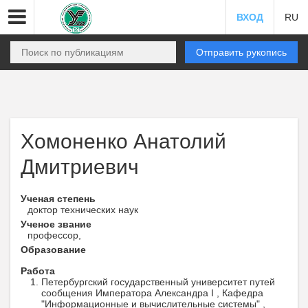
ВХОД
RU
Отправить рукопись
Хомоненко Анатолий
Дмитриевич
Ученая степень
доктор технических наук
Ученое звание
профессор,
Образование
Работа
Петербургский государственный университет путей
сообщения Императора Александра I , Кафедра
"Информационные и вычислительные системы" ,