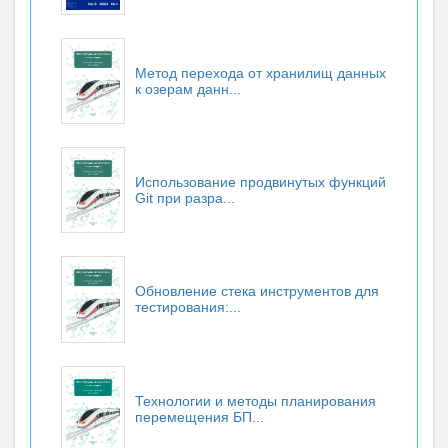
Метод перехода от хранилищ данных
к озерам данн...
Использование продвинутых функций
Git при разра...
Обновление стека инструментов для
тестирования:...
Технологии и методы планирования
перемещения БП...