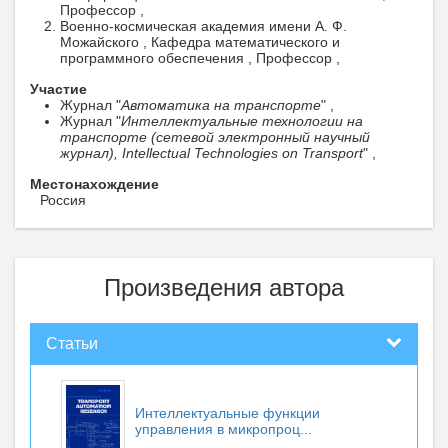
Профессор ,
Военно-космическая академия имени А. Ф.
Можайского , Кафедра математического и
программного обеспечения , Профессор ,
Участие
Журнал "
Автоматика на транспорте
" ,
Журнал "
Интеллектуальные технологии на
транспорте (сетевой электронный научный
журнал), Intellectual Technologies on Transport
" ,
Местонахождение
Россия
Произведения автора
Статьи
Интеллектуальные функции
управления в микропроц...