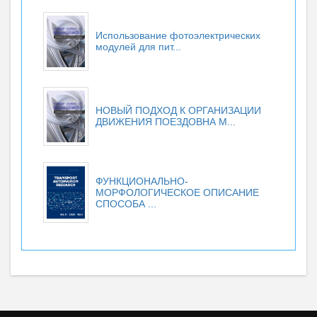
Использование фотоэлектрических
модулей для пит...
НОВЫЙ ПОДХОД К ОРГАНИЗАЦИИ
ДВИЖЕНИЯ ПОЕЗДОВНА М...
ФУНКЦИОНАЛЬНО-
МОРФОЛОГИЧЕСКОЕ ОПИСАНИЕ
СПОСОБА ...