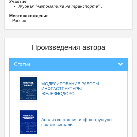
Участие
Журнал "
Автоматика на транспорте
" ,
Местонахождение
Россия
Произведения автора
Статьи
МОДЕЛИРОВАНИЕ РАБОТЫ
ИНФРАСТРУКТУРЫ
ЖЕЛЕЗНОДОРО...
Анализ состояния инфраструктуры
систем сигнализ...