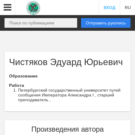
ВХОД
RU
Отправить рукопись
Чистяков Эдуард Юрьевич
Образование
Работа
Петербургский государственный университет путей
сообщения Императора Александра I , старший
преподаватель ,
Произведения автора