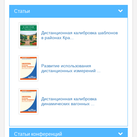
Статьи
Дистанционная калибровка шаблонов
в районах Кра...
Развитие использования
дистанционных измерений ...
Дистанционная калибровка
динамических вагонных ...
Статьи конференций