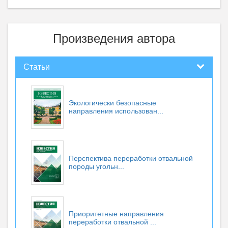
Произведения автора
Статьи
Экологически безопасные
направления использован...
Перспектива переработки отвальной
породы угольн...
Приоритетные направления
переработки отвальной ...