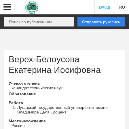
ВХОД
RU
Отправить рукопись
Верех-Белоусова
Екатерина Иосифовна
Ученая степень
кандидат технических наук
Образование
Работа
Луганский государственный университет имени
Владимира Даля , доцент ,
Местонахождение
Россия