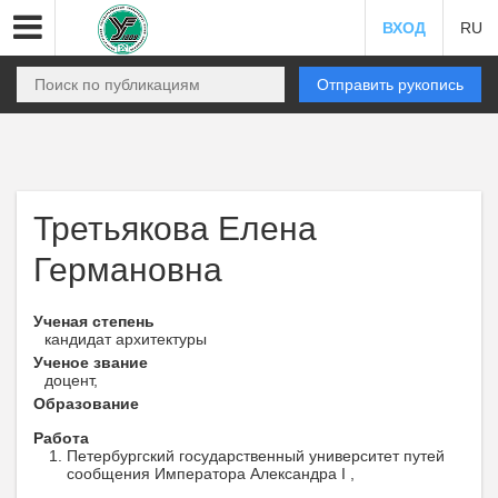
ВХОД
RU
Отправить рукопись
Третьякова Елена
Германовна
Ученая степень
кандидат архитектуры
Ученое звание
доцент,
Образование
Работа
Петербургский государственный университет путей
сообщения Императора Александра I ,