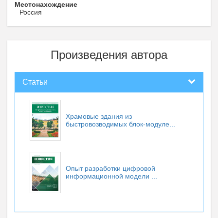
Местонахождение
Россия
Произведения автора
Статьи
Храмовые здания из
быстровозводимых блок-модуле...
Опыт разработки цифровой
информационной модели ...