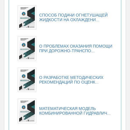
СПОСОБ ПОДАЧИ ОГНЕТУШАЩЕЙ
ЖИДКОСТИ НА ОХЛАЖДЕНИ...
О ПРОБЛЕМАХ ОКАЗАНИЯ ПОМОЩИ
ПРИ ДОРОЖНО-ТРАНСПО...
О РАЗРАБОТКЕ МЕТОДИЧЕСКИХ
РЕКОМЕНДАЦИЙ ПО ОЦЕНК...
МАТЕМАТИЧЕСКАЯ МОДЕЛЬ
КОМБИНИРОВАННОЙ ГИДРАВЛИЧ...