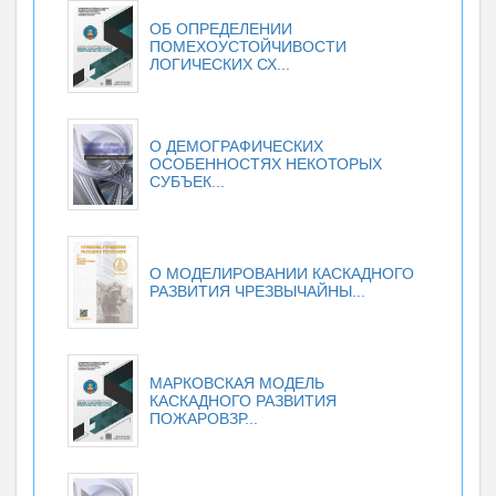
ОБ ОПРЕДЕЛЕНИИ
ПОМЕХОУСТОЙЧИВОСТИ
ЛОГИЧЕСКИХ СХ...
О ДЕМОГРАФИЧЕСКИХ
ОСОБЕННОСТЯХ НЕКОТОРЫХ
СУБЪЕК...
О МОДЕЛИРОВАНИИ КАСКАДНОГО
РАЗВИТИЯ ЧРЕЗВЫЧАЙНЫ...
МАРКОВСКАЯ МОДЕЛЬ
КАСКАДНОГО РАЗВИТИЯ
ПОЖАРОВЗР...