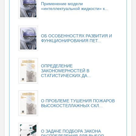
Применение модели
«интеллектуальной жидкости» к...
ОБ ОСОБЕННОСТЯХ РАЗВИТИЯ И
ФУНКЦИОНИРОВАНИЯ ПЕТ...
ОПРЕДЕЛЕНИЕ
ЗАКОНОМЕРНОСТЕЙ В
СТАТИСТИЧЕСКИХ ДА...
О ПРОБЛЕМЕ ТУШЕНИЯ ПОЖАРОВ
ВЫСОКОСТЕЛЛАЖНЫХ СКЛ...
О ЗАДАЧЕ ПОДБОРА ЗАКОНА