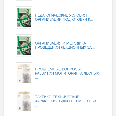
ПЕДАГОГИЧЕСКИЕ УСЛОВИЯ
ОРГАНИЗАЦИИ ПОДГОТОВКИ К...
ОРГАНИЗАЦИЯ И МЕТОДИКА
ПРОВЕДЕНИЯ ЛЕКЦИОННЫХ ЗА...
ПРОБЛЕМНЫЕ ВОПРОСЫ
РАЗВИТИЯ МОНИТОРИНГА ЛЕСНЫХ
...
ТАКТИКО-ТЕХНИЧЕСКИЕ
ХАРАКТЕРИСТИКИ БЕСПИЛОТНЫХ
...