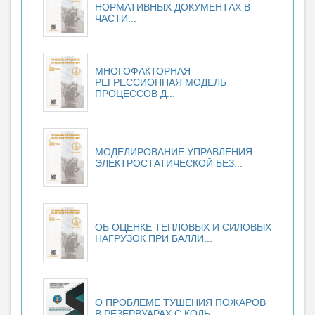
НОРМАТИВНЫХ ДОКУМЕНТАХ В
ЧАСТИ...
МНОГОФАКТОРНАЯ
РЕГРЕССИОННАЯ МОДЕЛЬ
ПРОЦЕССОВ Д...
МОДЕЛИРОВАНИЕ УПРАВЛЕНИЯ
ЭЛЕКТРОСТАТИЧЕСКОЙ БЕЗ...
ОБ ОЦЕНКЕ ТЕПЛОВЫХ И СИЛОВЫХ
НАГРУЗОК ПРИ БАЛЛИ...
О ПРОБЛЕМЕ ТУШЕНИЯ ПОЖАРОВ
В РЕЗЕРВУАРАХ С КОЛЬ...