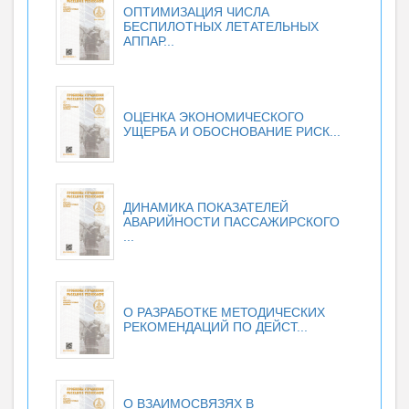
ОПТИМИЗАЦИЯ ЧИСЛА
БЕСПИЛОТНЫХ ЛЕТАТЕЛЬНЫХ
АППАР...
ОЦЕНКА ЭКОНОМИЧЕСКОГО
УЩЕРБА И ОБОСНОВАНИЕ РИСК...
ДИНАМИКА ПОКАЗАТЕЛЕЙ
АВАРИЙНОСТИ ПАССАЖИРСКОГО
...
О РАЗРАБОТКЕ МЕТОДИЧЕСКИХ
РЕКОМЕНДАЦИЙ ПО ДЕЙСТ...
О ВЗАИМОСВЯЗЯХ В