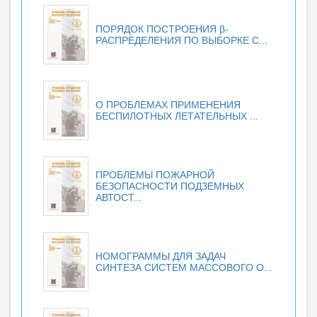
ПОРЯДОК ПОСТРОЕНИЯ β-
РАСПРЕДЕЛЕНИЯ ПО ВЫБОРКЕ С...
О ПРОБЛЕМАХ ПРИМЕНЕНИЯ
БЕСПИЛОТНЫХ ЛЕТАТЕЛЬНЫХ ...
ПРОБЛЕМЫ ПОЖАРНОЙ
БЕЗОПАСНОСТИ ПОДЗЕМНЫХ
АВТОСТ...
НОМОГРАММЫ ДЛЯ ЗАДАЧ
СИНТЕЗА СИСТЕМ МАССОВОГО О...