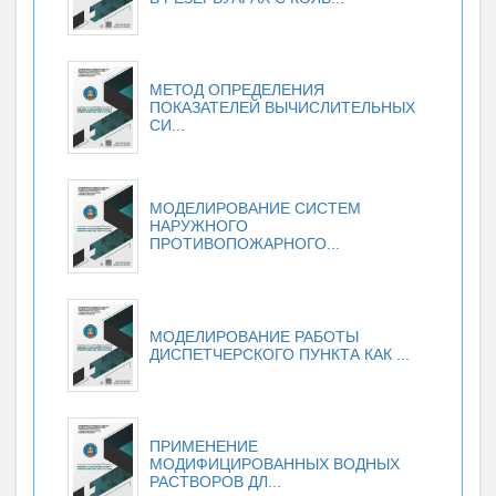
МЕТОД ОПРЕДЕЛЕНИЯ
ПОКАЗАТЕЛЕЙ ВЫЧИСЛИТЕЛЬНЫХ
СИ...
МОДЕЛИРОВАНИЕ СИСТЕМ
НАРУЖНОГО
ПРОТИВОПОЖАРНОГО...
МОДЕЛИРОВАНИЕ РАБОТЫ
ДИСПЕТЧЕРСКОГО ПУНКТА КАК ...
ПРИМЕНЕНИЕ
МОДИФИЦИРОВАННЫХ ВОДНЫХ
РАСТВОРОВ ДЛ...