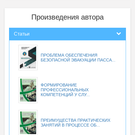
Произведения автора
Статьи
ПРОБЛЕМА ОБЕСПЕЧЕНИЯ
БЕЗОПАСНОЙ ЭВАКУАЦИИ ПАССА...
ФОРМИРОВАНИЕ
ПРОФЕССИОНАЛЬНЫХ
КОМПЕТЕНЦИЙ У СЛУ...
ПРЕИМУЩЕСТВА ПРАКТИЧЕСКИХ
ЗАНЯТИЙ В ПРОЦЕССЕ ОБ...