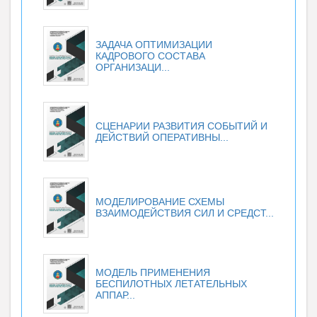
ЗАДАЧА ОПТИМИЗАЦИИ
КАДРОВОГО СОСТАВА
ОРГАНИЗАЦИ...
СЦЕНАРИИ РАЗВИТИЯ СОБЫТИЙ И
ДЕЙСТВИЙ ОПЕРАТИВНЫ...
МОДЕЛИРОВАНИЕ СХЕМЫ
ВЗАИМОДЕЙСТВИЯ СИЛ И СРЕДСТ...
МОДЕЛЬ ПРИМЕНЕНИЯ
БЕСПИЛОТНЫХ ЛЕТАТЕЛЬНЫХ
АППАР...