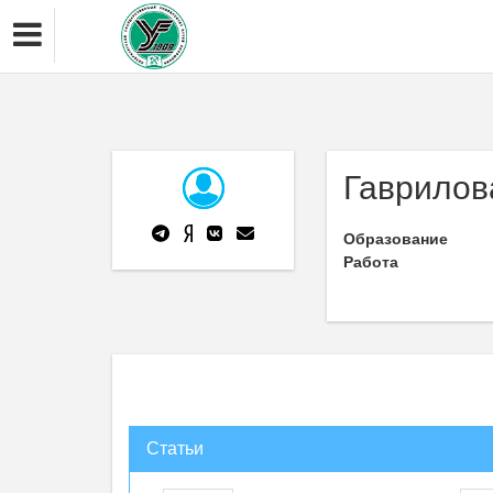
Гаврилов
Образование
Работа
Статьи