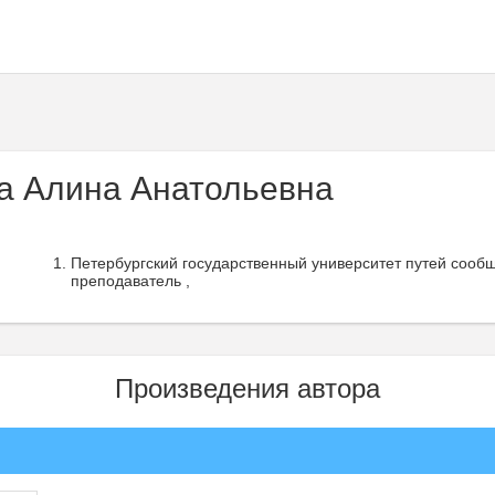
а Алина Анатольевна
Петербургский государственный университет путей сооб
преподаватель ,
Произведения автора