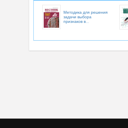
Методика для решения
задачи выбора
признаков в...