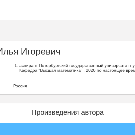
Илья Игоревич
аспирант Петербургский государственный университет п
Кафедра "Высшая математика" , 2020 по настоящее вре
Россия
Произведения автора