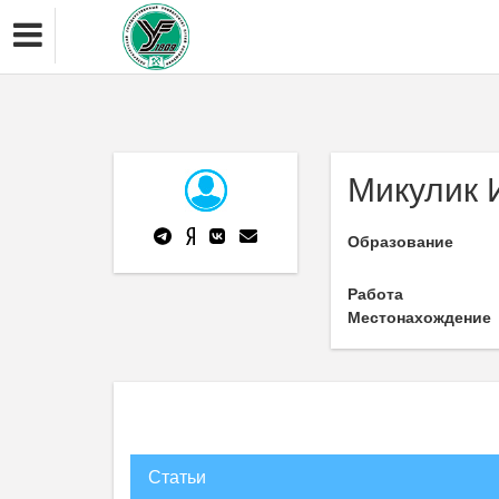
Микулик 
Образование
Работа
Местонахождение
Статьи