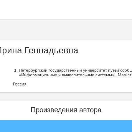
Ирина Геннадьевна
Петербургский государственный университет путей сооб
«Информационные и вычислительные системы» , Магистр
Россия
Произведения автора