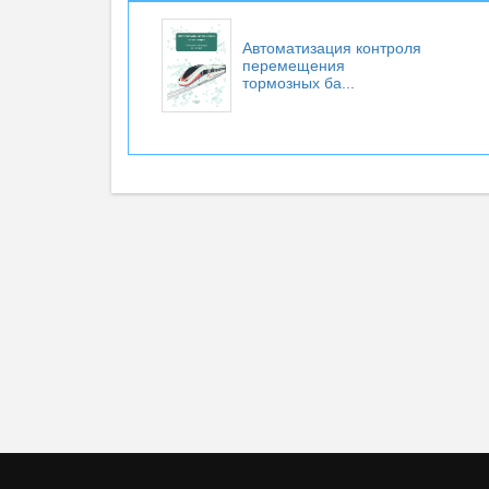
Автоматизация контроля
перемещения
тормозных ба...