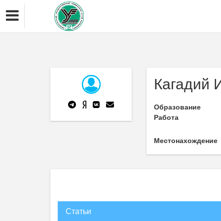
Кагадий 
Образование
Работа
Местонахождение
Статьи