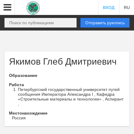
ВХОД
RU
Отправить рукопись
Якимов Глеб Дмитриевич
Образование
Работа
Петербургский государственный университет путей
сообщения Императора Александра I , Кафедра
«Строительные материалы и технологии» , Аспирант
,
Местонахождение
Россия