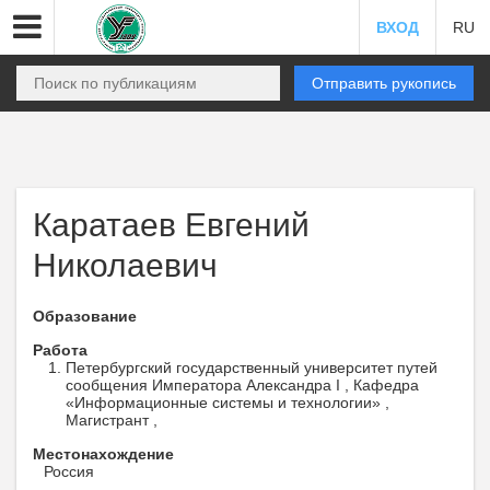
ВХОД
RU
Отправить рукопись
Каратаев Евгений
Николаевич
Образование
Работа
Петербургский государственный университет путей
сообщения Императора Александра I , Кафедра
«Информационные системы и технологии» ,
Магистрант ,
Местонахождение
Россия