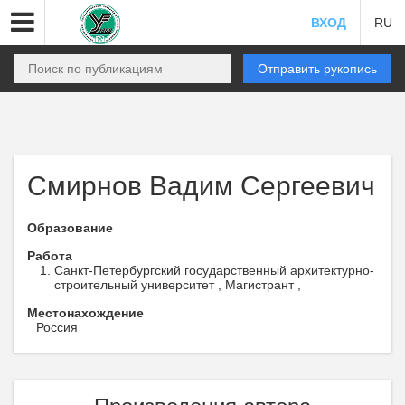
ВХОД
RU
Отправить рукопись
Смирнов Вадим Сергеевич
Образование
Работа
Санкт-Петербургский государственный архитектурно-
строительный университет , Магистрант ,
Местонахождение
Россия