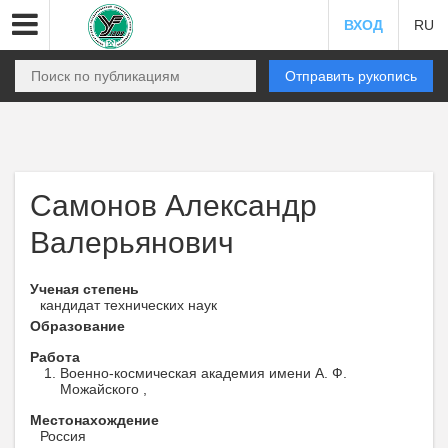
ВХОД
RU
Отправить рукопись
Самонов Александр
Валерьянович
Ученая степень
кандидат технических наук
Образование
Работа
Военно-космическая академия имени А. Ф.
Можайского ,
Местонахождение
Россия