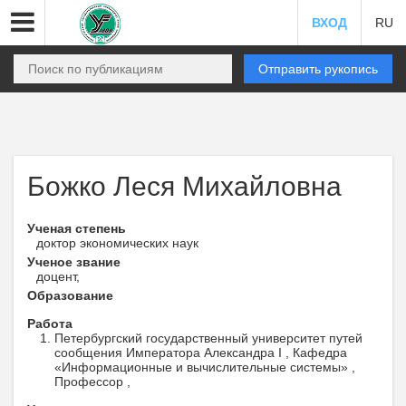
ВХОД
RU
Отправить рукопись
Божко Леся Михайловна
Ученая степень
доктор экономических наук
Ученое звание
доцент,
Образование
Работа
Петербургский государственный университет путей
сообщения Императора Александра I , Кафедра
«Информационные и вычислительные системы» ,
Профессор ,