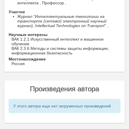
интеллекта , Профессор ,
Участие
Журнал "
Интеллектуальные технологии на
транспорте (сетевой электронный научный
журнал), Intellectual Technologies on Transport
" ,
Научные интересы
ВАК 1.2.1 Искусственный интеллект и машинное
обучение
ВАК 2.3.6 Методы и системы защиты информации,
информационная безопасность
Местонахождение
Россия
Произведения автора
У этого автора еще нет загруженных произведений