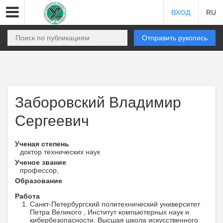
ВХОД
RU
Отправить рукопись
Заборовский Владимир
Сергеевич
Ученая степень
доктор технических наук
Ученое звание
профессор,
Образование
Работа
Санкт-Петербургский политехнический университет
Петра Великого , Институт компьютерных наук и
кибербезопасности, Высшая школа искусственного