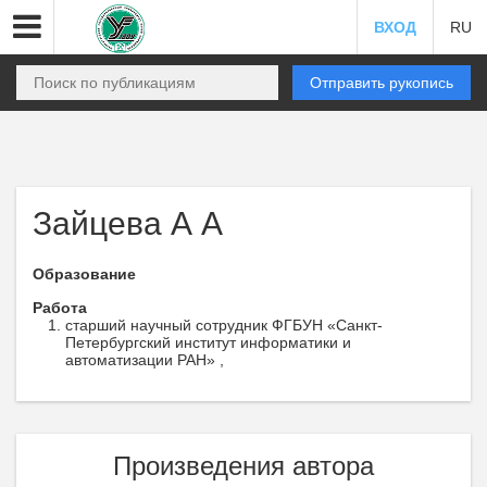
ВХОД
RU
Отправить рукопись
Зайцева А А
Образование
Работа
старший научный сотрудник ФГБУН «Санкт-
Петербургский институт информатики и
автоматизации РАН» ,
Произведения автора