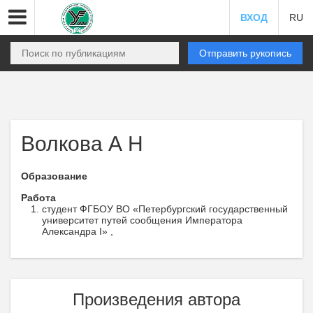
ВХОД
RU
Отправить рукопись
Волкова А Н
Образование
Работа
студент ФГБОУ ВО «Петербургский государственный
университет путей сообщения Императора
Александра I» ,
Произведения автора