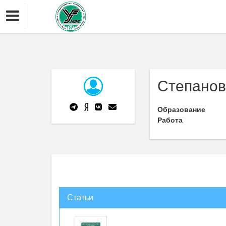
Степанов
Образование
Работа
Статьи