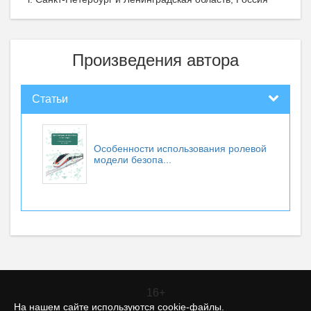
Произведения автора
Статьи
Особенности использования ролевой
модели безопа...
16+
На нашем сайте используются cookie-файлы.