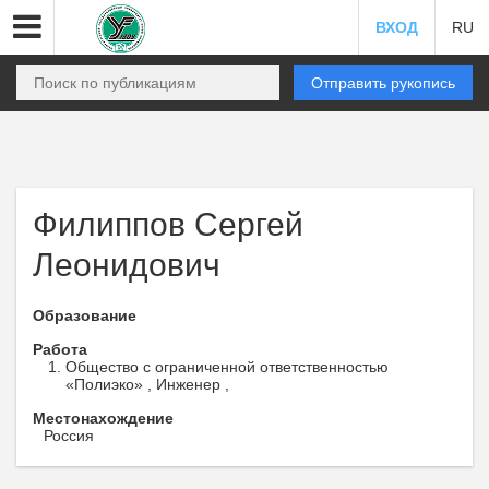
ВХОД
RU
Отправить рукопись
Филиппов Сергей
Леонидович
Образование
Работа
Общество с ограниченной ответственностью
«Полиэко» , Инженер ,
Местонахождение
Россия