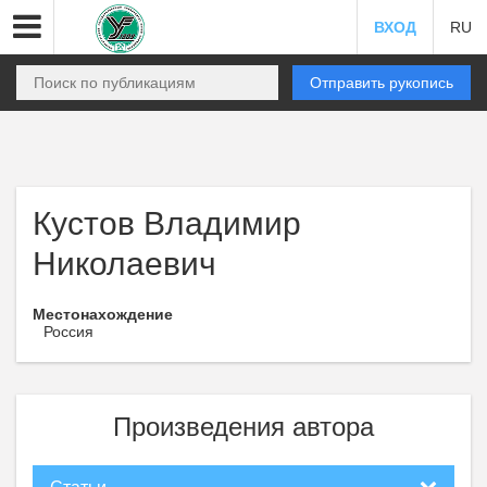
ВХОД
RU
Отправить рукопись
Кустов Владимир
Николаевич
Местонахождение
Россия
Произведения автора