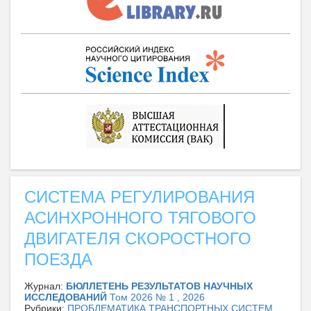
СИСТЕМА РЕГУЛИРОВАНИЯ
АСИНХРОННОГО ТЯГОВОГО
ДВИГАТЕЛЯ СКОРОСТНОГО
ПОЕЗДА
Журнал:
БЮЛЛЕТЕНЬ РЕЗУЛЬТАТОВ НАУЧНЫХ
ИССЛЕДОВАНИЙ
Том 2026 № 1 , 2026
Рубрики:
ПРОБЛЕМАТИКА ТРАНСПОРТНЫХ СИСТЕМ