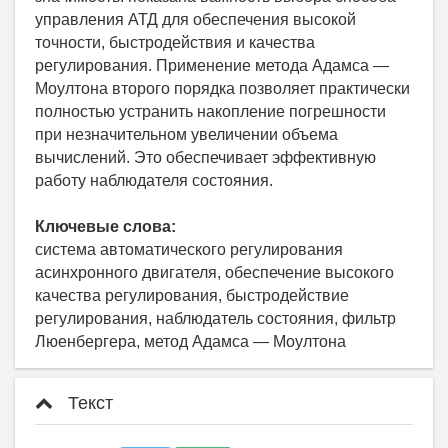
управления АТД для обеспечения высокой
точности, быстродействия и качества
регулирования. Применение метода Адамса —
Моултона второго порядка позволяет практически
полностью устранить накопление погрешности
при незначительном увеличении объема
вычислений. Это обеспечивает эффективную
работу наблюдателя состояния.
Ключевые слова:
система автоматического регулирования
асинхронного двигателя, обеспечение высокого
качества регулирования, быстродействие
регулирования, наблюдатель состояния, фильтр
Люенбергера, метод Адамса — Моултона
Текст