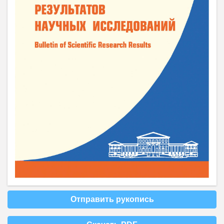
Отправить рукопись