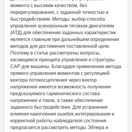
момента с высоким качеством, без
перерегулирования, с заданной точностью и
быстродействием. Методы: выбор способа
управления асинхронным тяговым двигателем
(АТД) для обеспечения заданных характеристик
является главным при дальнейшем определении
методов для достижения поставленной цели.
Поэтому в статье рассмотрены вопросы,
касающиеся принципа управления и структуры
САР для машины. Благодаря применению метода
прямого управления моментом с регуляцией
вектора потокосцепления через вектор
напряжения имеется возможность получения
предсказуемого гармонического состава
напряжения и токов, а также обеспечение
заданного быстродействия. Для устранения
влияния накопления ошибок интегрирования и
корректной работы наблюдателя состояния
предлагается рассмотреть методы Эйлера и