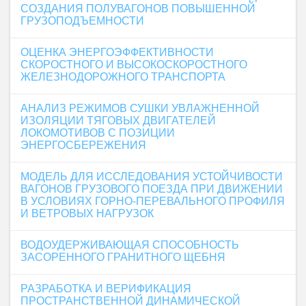
СОЗДАНИЯ ПОЛУВАГОНОВ ПОВЫШЕННОЙ
ГРУЗОПОДЪЕМНОСТИ
ОЦЕНКА ЭНЕРГОЭФФЕКТИВНОСТИ
СКОРОСТНОГО И ВЫСОКОСКОРОСТНОГО
ЖЕЛЕЗНОДОРОЖНОГО ТРАНСПОРТА
АНАЛИЗ РЕЖИМОВ СУШКИ УВЛАЖНЕННОЙ
ИЗОЛЯЦИИ ТЯГОВЫХ ДВИГАТЕЛЕЙ
ЛОКОМОТИВОВ С ПОЗИЦИИ
ЭНЕРГОСБЕРЕЖЕНИЯ
МОДЕЛЬ ДЛЯ ИССЛЕДОВАНИЯ УСТОЙЧИВОСТИ
ВАГОНОВ ГРУЗОВОГО ПОЕЗДА ПРИ ДВИЖЕНИИ
В УСЛОВИЯХ ГОРНО-ПЕРЕВАЛЬНОГО ПРОФИЛЯ
И ВЕТРОВЫХ НАГРУЗОК
ВОДОУДЕРЖИВАЮЩАЯ СПОСОБНОСТЬ
ЗАСОРЕННОГО ГРАНИТНОГО ЩЕБНЯ
РАЗРАБОТКА И ВЕРИФИКАЦИЯ
ПРОСТРАНСТВЕННОЙ ДИНАМИЧЕСКОЙ