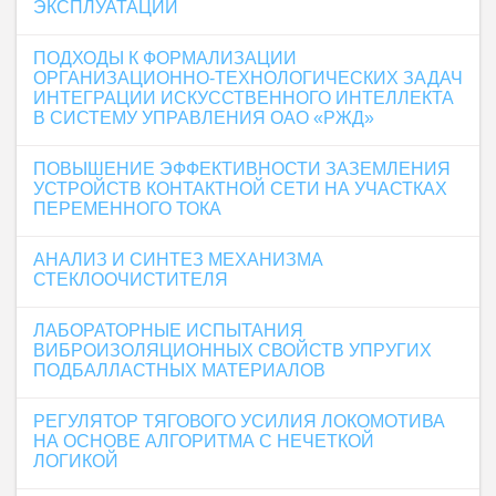
ЭКСПЛУАТАЦИИ
ПОДХОДЫ К ФОРМАЛИЗАЦИИ
ОРГАНИЗАЦИОННО-ТЕХНОЛОГИЧЕСКИХ ЗАДАЧ
ИНТЕГРАЦИИ ИСКУССТВЕННОГО ИНТЕЛЛЕКТА
В СИСТЕМУ УПРАВЛЕНИЯ ОАО «РЖД»
ПОВЫШЕНИЕ ЭФФЕКТИВНОСТИ ЗАЗЕМЛЕНИЯ
УСТРОЙСТВ КОНТАКТНОЙ СЕТИ НА УЧАСТКАХ
ПЕРЕМЕННОГО ТОКА
АНАЛИЗ И СИНТЕЗ МЕХАНИЗМА
СТЕКЛООЧИСТИТЕЛЯ
ЛАБОРАТОРНЫЕ ИСПЫТАНИЯ
ВИБРОИЗОЛЯЦИОННЫХ СВОЙСТВ УПРУГИХ
ПОДБАЛЛАСТНЫХ МАТЕРИАЛОВ
РЕГУЛЯТОР ТЯГОВОГО УСИЛИЯ ЛОКОМОТИВА
НА ОСНОВЕ АЛГОРИТМА С НЕЧЕТКОЙ
ЛОГИКОЙ