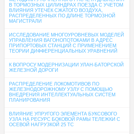
В ТОРМОЗНЫХ ЦИЛИНДРАХ ПОЕЗДА С УЧЕТОМ
ВЛИЯНИЯ УТЕЧЕК СЖАТОГО ВОЗДУХА,
РАСПРЕДЕЛЕННЫХ ПО ДЛИНЕ ТОРМОЗНОЙ
МАГИСТРАЛИ
ИССЛЕДОВАНИЕ МНОГОУРОВНЕВЫХ МОДЕЛЕЙ
УПРАВЛЕНИЯ ВАГОНОПОТОКАМИ В АДРЕС
ПРИПОРТОВЫХ СТАНЦИЙ С ПРИМЕНЕНИЕМ
ТЕОРИИ ДИФФЕРЕНЦИАЛЬНЫХ УРАВНЕНИЙ
К ВОПРОСУ МОДЕРНИЗАЦИИ УЛАН-БАТОРСКОЙ
ЖЕЛЕЗНОЙ ДОРОГИ
РАСПРЕДЕЛЕНИЕ ЛОКОМОТИВОВ ПО
ЖЕЛЕЗНОДОРОЖНОМУ УЗЛУ С ПОМОЩЬЮ
ВНЕДРЕНИЯ ИНТЕЛЛЕКТУАЛЬНЫХ СИСТЕМ
ПЛАНИРОВАНИЯ
ВЛИЯНИЕ УПРУГОГО ЭЛЕМЕНТА БУКСОВОГО
УЗЛА НА РЕСУРС БОКОВОЙ РАМЫ ТЕЛЕЖКИ С
ОСЕВОЙ НАГРУЗКОЙ 25 ТС