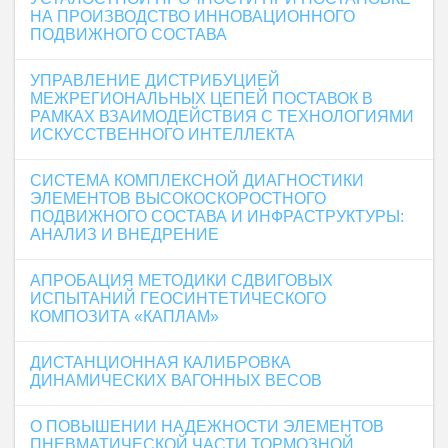
НА ПРОИЗВОДСТВО ИННОВАЦИОННОГО
ПОДВИЖНОГО СОСТАВА
УПРАВЛЕНИЕ ДИСТРИБУЦИЕЙ
МЕЖРЕГИОНАЛЬНЫХ ЦЕПЕЙ ПОСТАВОК В
РАМКАХ ВЗАИМОДЕЙСТВИЯ С ТЕХНОЛОГИЯМИ
ИСКУССТВЕННОГО ИНТЕЛЛЕКТА
СИСТЕМА КОМПЛЕКСНОЙ ДИАГНОСТИКИ
ЭЛЕМЕНТОВ ВЫСОКОСКОРОСТНОГО
ПОДВИЖНОГО СОСТАВА И ИНФРАСТРУКТУРЫ:
АНАЛИЗ И ВНЕДРЕНИЕ
АПРОБАЦИЯ МЕТОДИКИ СДВИГОВЫХ
ИСПЫТАНИЙ ГЕОСИНТЕТИЧЕСКОГО
КОМПОЗИТА «КАПЛАМ»
ДИСТАНЦИОННАЯ КАЛИБРОВКА
ДИНАМИЧЕСКИХ ВАГОННЫХ ВЕСОВ
О ПОВЫШЕНИИ НАДЕЖНОСТИ ЭЛЕМЕНТОВ
ПНЕВМАТИЧЕСКОЙ ЧАСТИ ТОРМОЗНОЙ