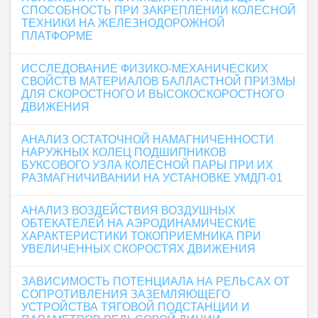
СПОСОБНОСТЬ ПРИ ЗАКРЕПЛЕНИИ КОЛЕСНОЙ
ТЕХНИКИ НА ЖЕЛЕЗНОДОРОЖНОЙ
ПЛАТФОРМЕ
ИССЛЕДОВАНИЕ ФИЗИКО-МЕХАНИЧЕСКИХ
СВОЙСТВ МАТЕРИАЛОВ БАЛЛАСТНОЙ ПРИЗМЫ
ДЛЯ СКОРОСТНОГО И ВЫСОКОСКОРОСТНОГО
ДВИЖЕНИЯ
АНАЛИЗ ОСТАТОЧНОЙ НАМАГНИЧЕННОСТИ
НАРУЖНЫХ КОЛЕЦ ПОДШИПНИКОВ
БУКСОВОГО УЗЛА КОЛЕСНОЙ ПАРЫ ПРИ ИХ
РАЗМАГНИЧИВАНИИ НА УСТАНОВКЕ УМДП-01
АНАЛИЗ ВОЗДЕЙСТВИЯ ВОЗДУШНЫХ
ОБТЕКАТЕЛЕЙ НА АЭРОДИНАМИЧЕСКИЕ
ХАРАКТЕРИСТИКИ ТОКОПРИЕМНИКА ПРИ
УВЕЛИЧЕННЫХ СКОРОСТЯХ ДВИЖЕНИЯ
ЗАВИСИМОСТЬ ПОТЕНЦИАЛА НА РЕЛЬСАХ ОТ
СОПРОТИВЛЕНИЯ ЗАЗЕМЛЯЮЩЕГО
УСТРОЙСТВА ТЯГОВОЙ ПОДСТАНЦИИ И