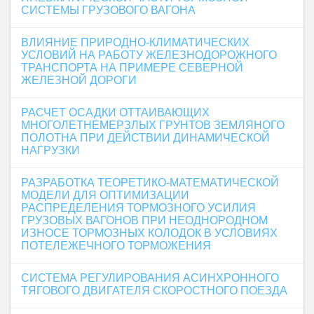
СИСТЕМЫ ГРУЗОВОГО ВАГОНА
ВЛИЯНИЕ ПРИРОДНО-КЛИМАТИЧЕСКИХ
УСЛОВИЙ НА РАБОТУ ЖЕЛЕЗНОДОРОЖНОГО
ТРАНСПОРТА НА ПРИМЕРЕ СЕВЕРНОЙ
ЖЕЛЕЗНОЙ ДОРОГИ
РАСЧЕТ ОСАДКИ ОТТАИВАЮЩИХ
МНОГОЛЕТНЕМЕРЗЛЫХ ГРУНТОВ ЗЕМЛЯНОГО
ПОЛОТНА ПРИ ДЕЙСТВИИ ДИНАМИЧЕСКОЙ
НАГРУЗКИ
РАЗРАБОТКА ТЕОРЕТИКО-МАТЕМАТИЧЕСКОЙ
МОДЕЛИ ДЛЯ ОПТИМИЗАЦИИ
РАСПРЕДЕЛЕНИЯ ТОРМОЗНОГО УСИЛИЯ
ГРУЗОВЫХ ВАГОНОВ ПРИ НЕОДНОРОДНОМ
ИЗНОСЕ ТОРМОЗНЫХ КОЛОДОК В УСЛОВИЯХ
ПОТЕЛЕЖЕЧНОГО ТОРМОЖЕНИЯ
СИСТЕМА РЕГУЛИРОВАНИЯ АСИНХРОННОГО
ТЯГОВОГО ДВИГАТЕЛЯ СКОРОСТНОГО ПОЕЗДА