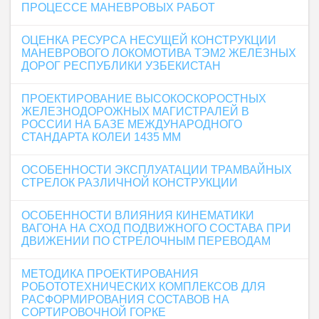
ПРОЦЕССЕ МАНЕВРОВЫХ РАБОТ
ОЦЕНКА РЕСУРСА НЕСУЩЕЙ КОНСТРУКЦИИ
МАНЕВРОВОГО ЛОКОМОТИВА ТЭМ2 ЖЕЛЕЗНЫХ
ДОРОГ РЕСПУБЛИКИ УЗБЕКИСТАН
ПРОЕКТИРОВАНИЕ ВЫСОКОСКОРОСТНЫХ
ЖЕЛЕЗНОДОРОЖНЫХ МАГИСТРАЛЕЙ В
РОССИИ НА БАЗЕ МЕЖДУНАРОДНОГО
СТАНДАРТА КОЛЕИ 1435 ММ
ОСОБЕННОСТИ ЭКСПЛУАТАЦИИ ТРАМВАЙНЫХ
СТРЕЛОК РАЗЛИЧНОЙ КОНСТРУКЦИИ
ОСОБЕННОСТИ ВЛИЯНИЯ КИНЕМАТИКИ
ВАГОНА НА СХОД ПОДВИЖНОГО СОСТАВА ПРИ
ДВИЖЕНИИ ПО СТРЕЛОЧНЫМ ПЕРЕВОДАМ
МЕТОДИКА ПРОЕКТИРОВАНИЯ
РОБОТОТЕХНИЧЕСКИХ КОМПЛЕКСОВ ДЛЯ
РАСФОРМИРОВАНИЯ СОСТАВОВ НА
СОРТИРОВОЧНОЙ ГОРКЕ