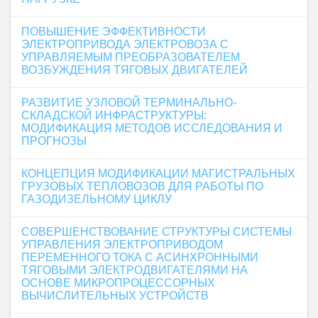
ПОВЫШЕНИЕ ЭФФЕКТИВНОСТИ
ЭЛЕКТРОПРИВОДА ЭЛЕКТРОВОЗА С
УПРАВЛЯЕМЫМ ПРЕОБРАЗОВАТЕЛЕМ
ВОЗБУЖДЕНИЯ ТЯГОВЫХ ДВИГАТЕЛЕЙ
РАЗВИТИЕ УЗЛОВОЙ ТЕРМИНАЛЬНО-
СКЛАДСКОЙ ИНФРАСТРУКТУРЫ:
МОДИФИКАЦИЯ МЕТОДОВ ИССЛЕДОВАНИЯ И
ПРОГНОЗЫ
КОНЦЕПЦИЯ МОДИФИКАЦИИ МАГИСТРАЛЬНЫХ
ГРУЗОВЫХ ТЕПЛОВОЗОВ ДЛЯ РАБОТЫ ПО
ГАЗОДИЗЕЛЬНОМУ ЦИКЛУ
СОВЕРШЕНСТВОВАНИЕ СТРУКТУРЫ СИСТЕМЫ
УПРАВЛЕНИЯ ЭЛЕКТРОПРИВОДОМ
ПЕРЕМЕННОГО ТОКА С АСИНХРОННЫМИ
ТЯГОВЫМИ ЭЛЕКТРОДВИГАТЕЛЯМИ НА
ОСНОВЕ МИКРОПРОЦЕССОРНЫХ
ВЫЧИСЛИТЕЛЬНЫХ УСТРОЙСТВ