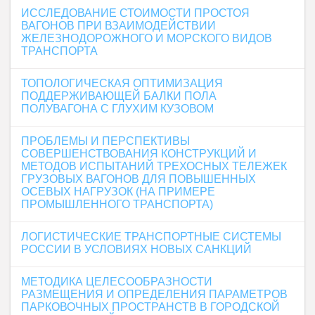
ИССЛЕДОВАНИЕ СТОИМОСТИ ПРОСТОЯ
ВАГОНОВ ПРИ ВЗАИМОДЕЙСТВИИ
ЖЕЛЕЗНОДОРОЖНОГО И МОРСКОГО ВИДОВ
ТРАНСПОРТА
ТОПОЛОГИЧЕСКАЯ ОПТИМИЗАЦИЯ
ПОДДЕРЖИВАЮЩЕЙ БАЛКИ ПОЛА
ПОЛУВАГОНА С ГЛУХИМ КУЗОВОМ
ПРОБЛЕМЫ И ПЕРСПЕКТИВЫ
СОВЕРШЕНСТВОВАНИЯ КОНСТРУКЦИЙ И
МЕТОДОВ ИСПЫТАНИЙ ТРЕХОСНЫХ ТЕЛЕЖЕК
ГРУЗОВЫХ ВАГОНОВ ДЛЯ ПОВЫШЕННЫХ
ОСЕВЫХ НАГРУЗОК (НА ПРИМЕРЕ
ПРОМЫШЛЕННОГО ТРАНСПОРТА)
ЛОГИСТИЧЕСКИЕ ТРАНСПОРТНЫЕ СИСТЕМЫ
РОССИИ В УСЛОВИЯХ НОВЫХ САНКЦИЙ
МЕТОДИКА ЦЕЛЕСООБРАЗНОСТИ
РАЗМЕЩЕНИЯ И ОПРЕДЕЛЕНИЯ ПАРАМЕТРОВ
ПАРКОВОЧНЫХ ПРОСТРАНСТВ В ГОРОДСКОЙ