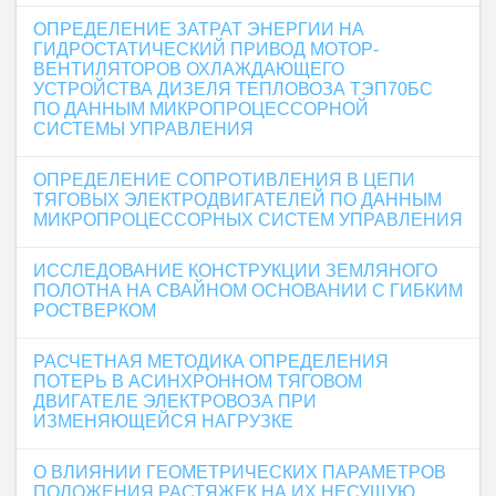
ОПРЕДЕЛЕНИЕ ЗАТРАТ ЭНЕРГИИ НА
ГИДРОСТАТИЧЕСКИЙ ПРИВОД МОТОР-
ВЕНТИЛЯТОРОВ ОХЛАЖДАЮЩЕГО
УСТРОЙСТВА ДИЗЕЛЯ ТЕПЛОВОЗА ТЭП70БС
ПО ДАННЫМ МИКРОПРОЦЕССОРНОЙ
СИСТЕМЫ УПРАВЛЕНИЯ
ОПРЕДЕЛЕНИЕ СОПРОТИВЛЕНИЯ В ЦЕПИ
ТЯГОВЫХ ЭЛЕКТРОДВИГАТЕЛЕЙ ПО ДАННЫМ
МИКРОПРОЦЕССОРНЫХ СИСТЕМ УПРАВЛЕНИЯ
ИССЛЕДОВАНИЕ КОНСТРУКЦИИ ЗЕМЛЯНОГО
ПОЛОТНА НА СВАЙНОМ ОСНОВАНИИ С ГИБКИМ
РОСТВЕРКОМ
РАСЧЕТНАЯ МЕТОДИКА ОПРЕДЕЛЕНИЯ
ПОТЕРЬ В АСИНХРОННОМ ТЯГОВОМ
ДВИГАТЕЛЕ ЭЛЕКТРОВОЗА ПРИ
ИЗМЕНЯЮЩЕЙСЯ НАГРУЗКЕ
О ВЛИЯНИИ ГЕОМЕТРИЧЕСКИХ ПАРАМЕТРОВ
ПОЛОЖЕНИЯ РАСТЯЖЕК НА ИХ НЕСУЩУЮ