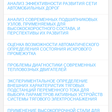
АНАЛИЗ ЭФФЕКТИВНОСТИ РАЗВИТИЯ СЕТИ
АВТОМОБИЛЬНЫХ ДОРОГ
АНАЛИЗ СОВРЕМЕННЫХ ПОДШИПНИКОВЫХ
УЗЛОВ, ПРИМЕНЯЕМЫХ ДЛЯ
ВЫСОКОСКОРОСТНОГО СОСТАВА, И
ПЕРСПЕКТИВЫ ИХ РАЗВИТИЯ
ОЦЕНКА ВОЗМОЖНОСТИ АВТОМАТИЧЕСКОГО
ОПРЕДЕЛЕНИЯ СОСТОЯНИЯ ИСКРОВОГО
ПРОМЕЖУТКА
ПРОБЛЕМЫ ДИАГНОСТИКИ СОВРЕМЕННЫХ
ТЕПЛОВОЗНЫХ ДВИГАТЕЛЕЙ
ЭКСПЕРИМЕНТАЛЬНОЕ ОПРЕДЕЛЕНИЕ
ВНЕШНИХ ХАРАКТЕРИСТИК ТЯГОВЫХ
ПОДСТАНЦИЙ ПЕРЕМЕННОГО ТОКА ДЛЯ
ВЫБОРА ПАРАМЕТРОВ АКТИВНЫХ УСТРОЙСТВ
СИСТЕМЫ ТЯГОВОГО ЭЛЕКТРОСНАБЖЕНИЯ
ПРИМЕНЕНИЕ ВЫСОКОПРОЧНОЙ СТАЛИ ДЛЯ