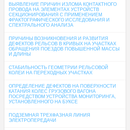
ВЫЯВЛЕНИЕ ПРИЧИН ИЗЛОМА КОНТАКТНОГО
ПРОВОДА НА ЭЛЕМЕНТАХ УСТРОЙСТВ
СЕКЦИОНИРОВАНИЯ С ПРИМЕНЕНИЕМ
ФРАКТОГРАФИЧЕСКОГО ИССЛЕДОВАНИЯ И
СПЕКТРАЛЬНОГО АНАЛИЗА
ПРИЧИНЫ ВОЗНИКНОВЕНИЯ И РАЗВИТИЯ
ДЕФЕКТОВ РЕЛЬСОВ В КРИВЫХ НА УЧАСТКАХ
ОБРАЩЕНИЯ ПОЕЗДОВ ПОВЫШЕННОЙ МАССЫ
И ДЛИНЫ
СТАБИЛЬНОСТЬ ГЕОМЕТРИИ РЕЛЬСОВОЙ
КОЛЕИ НА ПЕРЕХОДНЫХ УЧАСТКАХ
ОПРЕДЕЛЕНИЕ ДЕФЕКТОВ НА ПОВЕРХНОСТИ
КАТАНИЯ КОЛЕС ГРУЗОВОГО ВАГОНА
ПОСРЕДСТВОМ УСТРОЙСТВА МОНИТОРИНГА,
УСТАНОВЛЕННОГО НА БУКСЕ
ПОДЗЕМНАЯ ТРЕХФАЗНАЯ ЛИНИЯ
ЭЛЕКТРОПЕРЕДАЧИ