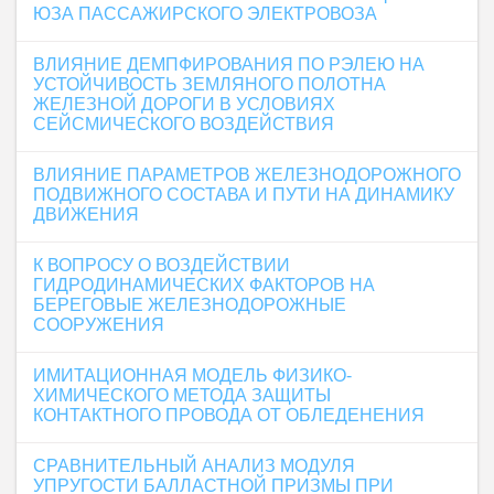
ЮЗА ПАССАЖИРСКОГО ЭЛЕКТРОВОЗА
ВЛИЯНИЕ ДЕМПФИРОВАНИЯ ПО РЭЛЕЮ НА
УСТОЙЧИВОСТЬ ЗЕМЛЯНОГО ПОЛОТНА
ЖЕЛЕЗНОЙ ДОРОГИ В УСЛОВИЯХ
СЕЙСМИЧЕСКОГО ВОЗДЕЙСТВИЯ
ВЛИЯНИЕ ПАРАМЕТРОВ ЖЕЛЕЗНОДОРОЖНОГО
ПОДВИЖНОГО СОСТАВА И ПУТИ НА ДИНАМИКУ
ДВИЖЕНИЯ
К ВОПРОСУ О ВОЗДЕЙСТВИИ
ГИДРОДИНАМИЧЕСКИХ ФАКТОРОВ НА
БЕРЕГОВЫЕ ЖЕЛЕЗНОДОРОЖНЫЕ
СООРУЖЕНИЯ
ИМИТАЦИОННАЯ МОДЕЛЬ ФИЗИКО-
ХИМИЧЕСКОГО МЕТОДА ЗАЩИТЫ
КОНТАКТНОГО ПРОВОДА ОТ ОБЛЕДЕНЕНИЯ
СРАВНИТЕЛЬНЫЙ АНАЛИЗ МОДУЛЯ
УПРУГОСТИ БАЛЛАСТНОЙ ПРИЗМЫ ПРИ