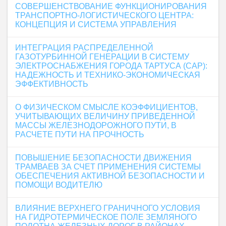
СОВЕРШЕНСТВОВАНИЕ ФУНКЦИОНИРОВАНИЯ
ТРАНСПОРТНО-ЛОГИСТИЧЕСКОГО ЦЕНТРА:
КОНЦЕПЦИЯ И СИСТЕМА УПРАВЛЕНИЯ
ИНТЕГРАЦИЯ РАСПРЕДЕЛЕННОЙ
ГАЗОТУРБИННОЙ ГЕНЕРАЦИИ В СИСТЕМУ
ЭЛЕКТРОСНАБЖЕНИЯ ГОРОДА ТАРТУСА (САР):
НАДЕЖНОСТЬ И ТЕХНИКО‑ЭКОНОМИЧЕСКАЯ
ЭФФЕКТИВНОСТЬ
О ФИЗИЧЕСКОМ СМЫСЛЕ КОЭФФИЦИЕНТОВ,
УЧИТЫВАЮЩИХ ВЕЛИЧИНУ ПРИВЕДЕННОЙ
МАССЫ ЖЕЛЕЗНОДОРОЖНОГО ПУТИ, В
РАСЧЕТЕ ПУТИ НА ПРОЧНОСТЬ
ПОВЫШЕНИЕ БЕЗОПАСНОСТИ ДВИЖЕНИЯ
ТРАМВАЕВ ЗА СЧЕТ ПРИМЕНЕНИЯ СИСТЕМЫ
ОБЕСПЕЧЕНИЯ АКТИВНОЙ БЕЗОПАСНОСТИ И
ПОМОЩИ ВОДИТЕЛЮ
ВЛИЯНИЕ ВЕРХНЕГО ГРАНИЧНОГО УСЛОВИЯ
НА ГИДРОТЕРМИЧЕСКОЕ ПОЛЕ ЗЕМЛЯНОГО