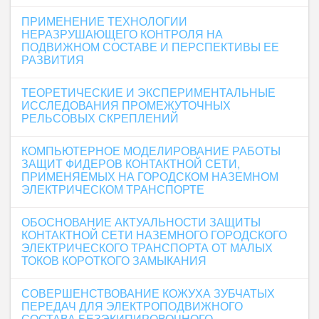
ПРИМЕНЕНИЕ ТЕХНОЛОГИИ
НЕРАЗРУШАЮЩЕГО КОНТРОЛЯ НА
ПОДВИЖНОМ СОСТАВЕ И ПЕРСПЕКТИВЫ ЕЕ
РАЗВИТИЯ
ТЕОРЕТИЧЕСКИЕ И ЭКСПЕРИМЕНТАЛЬНЫЕ
ИССЛЕДОВАНИЯ ПРОМЕЖУТОЧНЫХ
РЕЛЬСОВЫХ СКРЕПЛЕНИЙ
КОМПЬЮТЕРНОЕ МОДЕЛИРОВАНИЕ РАБОТЫ
ЗАЩИТ ФИДЕРОВ КОНТАКТНОЙ СЕТИ,
ПРИМЕНЯЕМЫХ НА ГОРОДСКОМ НАЗЕМНОМ
ЭЛЕКТРИЧЕСКОМ ТРАНСПОРТЕ
ОБОСНОВАНИЕ АКТУАЛЬНОСТИ ЗАЩИТЫ
КОНТАКТНОЙ СЕТИ НАЗЕМНОГО ГОРОДСКОГО
ЭЛЕКТРИЧЕСКОГО ТРАНСПОРТА ОТ МАЛЫХ
ТОКОВ КОРОТКОГО ЗАМЫКАНИЯ
СОВЕРШЕНСТВОВАНИЕ КОЖУХА ЗУБЧАТЫХ
ПЕРЕДАЧ ДЛЯ ЭЛЕКТРОПОДВИЖНОГО