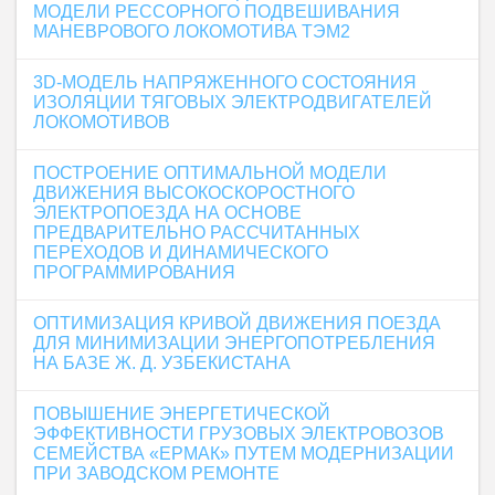
МОДЕЛИ РЕССОРНОГО ПОДВЕШИВАНИЯ
МАНЕВРОВОГО ЛОКОМОТИВА ТЭМ2
3D-МОДЕЛЬ НАПРЯЖЕННОГО СОСТОЯНИЯ
ИЗОЛЯЦИИ ТЯГОВЫХ ЭЛЕКТРОДВИГАТЕЛЕЙ
ЛОКОМОТИВОВ
ПОСТРОЕНИЕ ОПТИМАЛЬНОЙ МОДЕЛИ
ДВИЖЕНИЯ ВЫСОКОСКОРОСТНОГО
ЭЛЕКТРОПОЕЗДА НА ОСНОВЕ
ПРЕДВАРИТЕЛЬНО РАССЧИТАННЫХ
ПЕРЕХОДОВ И ДИНАМИЧЕСКОГО
ПРОГРАММИРОВАНИЯ
ОПТИМИЗАЦИЯ КРИВОЙ ДВИЖЕНИЯ ПОЕЗДА
ДЛЯ МИНИМИЗАЦИИ ЭНЕРГОПОТРЕБЛЕНИЯ
НА БАЗЕ Ж. Д. УЗБЕКИСТАНА
ПОВЫШЕНИЕ ЭНЕРГЕТИЧЕСКОЙ
ЭФФЕКТИВНОСТИ ГРУЗОВЫХ ЭЛЕКТРОВОЗОВ
СЕМЕЙСТВА «ЕРМАК» ПУТЕМ МОДЕРНИЗАЦИИ
ПРИ ЗАВОДСКОМ РЕМОНТЕ