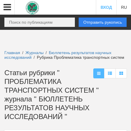
ВХОД
RU
Отправить рукопись
Главная
Журналы
Бюллетень результатов научных
/
/
исследований
Рубрика Проблематика транспортных систем
/
Статьи рубрики "
ПРОБЛЕМАТИКА
ТРАНСПОРТНЫХ СИСТЕМ "
журнала " БЮЛЛЕТЕНЬ
РЕЗУЛЬТАТОВ НАУЧНЫХ
ИССЛЕДОВАНИЙ "