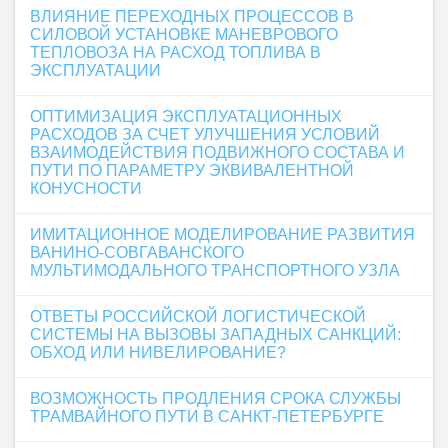
ВЛИЯНИЕ ПЕРЕХОДНЫХ ПРОЦЕССОВ В
СИЛОВОЙ УСТАНОВКЕ МАНЕВРОВОГО
ТЕПЛОВОЗА НА РАСХОД ТОПЛИВА В
ЭКСПЛУАТАЦИИ
ОПТИМИЗАЦИЯ ЭКСПЛУАТАЦИОННЫХ
РАСХОДОВ ЗА СЧЕТ УЛУЧШЕНИЯ УСЛОВИЙ
ВЗАИМОДЕЙСТВИЯ ПОДВИЖНОГО СОСТАВА И
ПУТИ ПО ПАРАМЕТРУ ЭКВИВАЛЕНТНОЙ
КОНУСНОСТИ
ИМИТАЦИОННОЕ МОДЕЛИРОВАНИЕ РАЗВИТИЯ
ВАНИНО-СОВГАВАНСКОГО
МУЛЬТИМОДАЛЬНОГО ТРАНСПОРТНОГО УЗЛА
ОТВЕТЫ РОССИЙСКОЙ ЛОГИСТИЧЕСКОЙ
СИСТЕМЫ НА ВЫЗОВЫ ЗАПАДНЫХ САНКЦИЙ:
ОБХОД ИЛИ НИВЕЛИРОВАНИЕ?
ВОЗМОЖНОСТЬ ПРОДЛЕНИЯ СРОКА СЛУЖБЫ
ТРАМВАЙНОГО ПУТИ В САНКТ-ПЕТЕРБУРГЕ