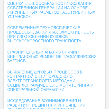
ОЦЕНКА ЦЕЛЕСООБРАЗНОСТИ СОЗДАНИЯ
СОБСТВЕННОЙ ГЕНЕРАЦИИ НА ОСНОВЕ
УКРУПНЕННЫХ РАСЧЕТОВ ГАЗОТУРБИННЫХ
УСТАНОВОК
СОВРЕМЕННЫЕ ТЕХНОЛОГИЧЕСКИЕ
ПРОЦЕССЫ СВАРКИ И ИХ ЭФФЕКТИВНОСТЬ
ПРИ ИЗГОТОВЛЕНИИ КУЗОВОВ
ВЫСОКОСКОРОСТНОГО ТРАНСПОРТА
СРАВНИТЕЛЬНЫЙ АНАЛИЗ ПРИЧИН
ВНЕПЛАНОВЫХ РЕМОНТОВ ПАССАЖИРСКИХ
ВАГОНОВ
ВЫЯВЛЕНИЕ ДУГОВЫХ ПРОЦЕССОВ В
КОНТАКТНОЙ СЕТИ ГОРОДСКОГО
ЭЛЕКТРОТРАНСПОРТА МЕТОДАМИ
ОСЦИЛЛОГРАФИЧЕСКОГО МОНИТОРИНГА И
СПЕКТРАЛЬНОЙ ОБРАБОТКИ
ИССЛЕДОВАНИЕ ВОЗНИКНОВЕНИЯ И
РАЗВИТИЯ ТРЕЩИН ПРИ УПРОЧНЕНИИ