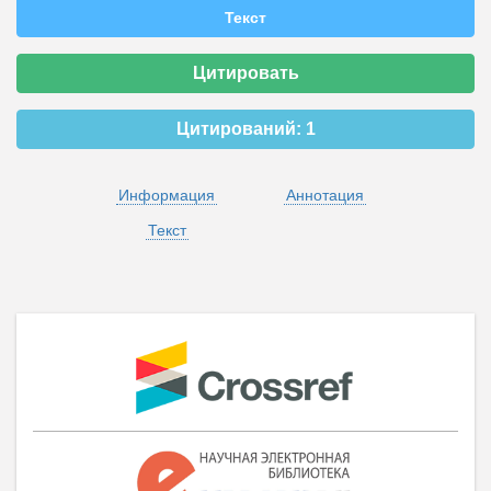
Текст
Цитировать
Цитирований:
1
Информация
Аннотация
Текст