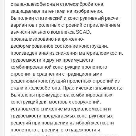
сталежелезобетона и сталефибробетона,
защищаемая патентами на изобретения.
Выполнен статический и конструктивный расчет
вариантов пролетных строений с привлечением
вычислительного комплекса SCAD,
проанализировано напряженно-
деформированное состояние конструкции,
произведен анализ снижения материалоемкости,
трудоемкости и других преимуществ
комбинированной конструкции пролетного
строения в сравнении с традиционными
решениями конструкций пролетных строений из
стали и железобетона. Практическая значимость:
Выявлены преимущества комбинированных
конструкций для мостовых сооружений,
установлено снижение материалоемкости и
трудоемкости предлагаемых конструктивных
решений при повышении изгибной жесткости
пролетного строения, его надежности и