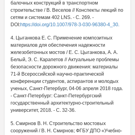
балочных конструкций в транспортном
строительстве / В. Веселов // Конспекты лекций по
сетям и системам 402 LNS. - C. 269. -
DOI:
https://doi.org/10.1007/978-3-030-96380-4_30.
4. Цыганкова Е. С. Применение композитных
материалов для обеспечения надежности
железобетонных мостов / Е. С. Цыганкова, А. А.
Белый, Э. С. Карапетов // Актуальные проблемы
безопасности дорожного движения: материалы
71-й Всероссийской научно-практической
конференции студентов, аспирантов и молодых
ученых, Санкт-Петербург, 04-06 апреля 2018 года.
- Санкт-Петербург: Санкт-Петербургский
государственный архитектурно-строительный
университет, 2018. - С. 32-36.
5. Смирнов В. Н. Строительство мостовых
сооружений / В. Н. Смирнов; ФГБУ ДПО «Учебно-