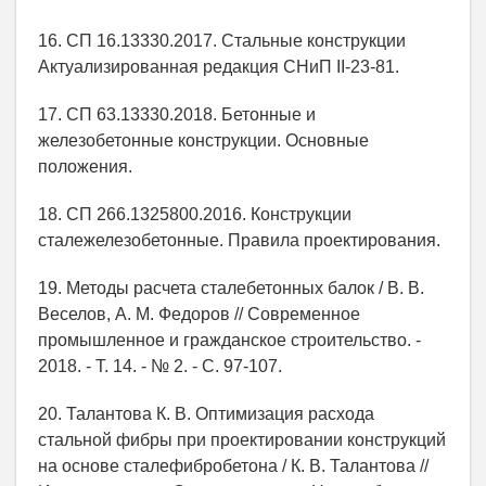
16. СП 16.13330.2017. Стальные конструкции
Актуализированная редакция СНиП II-23-81.
17. СП 63.13330.2018. Бетонные и
железобетонные конструкции. Основные
положения.
18. СП 266.1325800.2016. Конструкции
сталежелезобетонные. Правила проектирования.
19. Методы расчета сталебетонных балок / В. В.
Веселов, А. М. Федоров // Современное
промышленное и гражданское строительство. -
2018. - Т. 14. - № 2. - С. 97-107.
20. Талантова К. В. Оптимизация расхода
стальной фибры при проектировании конструкций
на основе сталефибробетона / К. В. Талантова //