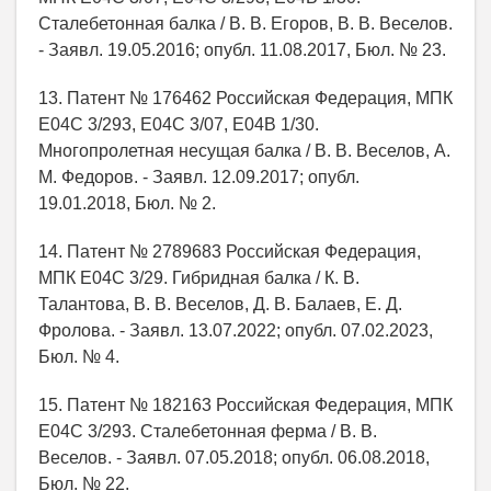
Сталебетонная балка / В. В. Егоров, В. В. Веселов.
- Заявл. 19.05.2016; опубл. 11.08.2017, Бюл. № 23.
13. Патент № 176462 Российская Федерация, МПК
Е04С 3/293, Е04С 3/07, E04B 1/30.
Многопролетная несущая балка / В. В. Веселов, А.
М. Федоров. - Заявл. 12.09.2017; опубл.
19.01.2018, Бюл. № 2.
14. Патент № 2789683 Российская Федерация,
МПК E04C 3/29. Гибридная балка / К. В.
Талантова, В. В. Веселов, Д. В. Балаев, Е. Д.
Фролова. - Заявл. 13.07.2022; опубл. 07.02.2023,
Бюл. № 4.
15. Патент № 182163 Российская Федерация, МПК
Е04С 3/293. Сталебетонная ферма / В. В.
Веселов. - Заявл. 07.05.2018; опубл. 06.08.2018,
Бюл. № 22.