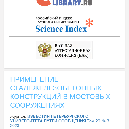
ПРИМЕНЕНИЕ
СТАЛЕЖЕЛЕЗОБЕТОННЫХ
КОНСТРУКЦИЙ В МОСТОВЫХ
СООРУЖЕНИЯХ
Журнал:
ИЗВЕСТИЯ ПЕТЕРБУРГСКОГО
УНИВЕРСИТЕТА ПУТЕЙ СООБЩЕНИЯ
Том 20 № 3 ,
2023