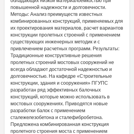
обладающих низкой материалоемкостью при
повышенной надежности и долговечности.
Методы: Анализ преимуществ известных
комбинированных конструкций, применяемых для
их проектирования материалов, расчет вариантов
конструкции пролетных строений с применением
существующих инженерных методик и с
привлечением расчетных программ. Результаты:
Традиционные конструктивные решения
пролетных строений мостовых сооружений не
всегда обладают достаточной надежностью и
долговечностью. На кафедре «Строительные
конструкции, здания и сооружения» ПГУПС
разработан ряд эффективных балочных
конструкций, которые можно использовать в
мостовых сооружениях. Приводятся новые
разработки балок с применением
сталежелезобетона и сталефибробетона.
Предложена комбинированная конструкция
пролетного строения моста с применением