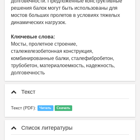
долговечности. Предложенные конструктивные
решения балок могут быть использованы для
мостов больших пролетов в условиях тяжелых
динамических нагрузок.
Ключевые слова:
Мосты, пролетное строение,
сталежелезобетонная конструкция,
комбинированные балки, сталефибробетон,
трубобетон, материалоемкость, надежность,
долговечность
Текст
Текст (PDF):
Читать
Скачать
Список литературы