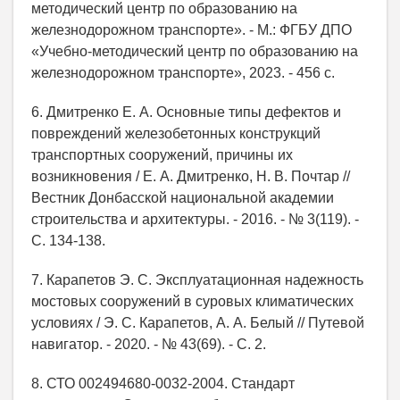
методический центр по образованию на
железнодорожном транспорте». - М.: ФГБУ ДПО
«Учебно-методический центр по образованию на
железнодорожном транспорте», 2023. - 456 с.
6. Дмитренко Е. А. Основные типы дефектов и
повреждений железобетонных конструкций
транспортных сооружений, причины их
возникновения / Е. А. Дмитренко, Н. В. Почтар //
Вестник Донбасской национальной академии
строительства и архитектуры. - 2016. - № 3(119). -
С. 134-138.
7. Карапетов Э. С. Эксплуатационная надежность
мостовых сооружений в суровых климатических
условиях / Э. С. Карапетов, А. А. Белый // Путевой
навигатор. - 2020. - № 43(69). - С. 2.
8. СТО 002494680-0032-2004. Стандарт