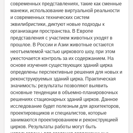
современных представлениях, такие как сменные
манежи, использование виртуальной реальности
и современных технических систем
эквилибристики, диктуют новые подходы к
организации пространства. В Европе
представления с участием животных уходят в
прошлое. В России и Азии животные остаются
неотъемлемой частью циркового шоу, при этом
ужесточается контроль за их содержанием. На
основе изучения существующих зданий цирка
определены перспективные решения для новых и
реконструируемых зданий цирка. Практическая
значимость: результаты позволяют выявить
основные тенденции в объемно-планировочных
решениях стационарных зданий цирков. Данное
исследование будет полезным для архитекторов,
проектировщиков и специалистов, которые
занимаются проектированием и реконструкцией
цирков. Результаты работы могут быть