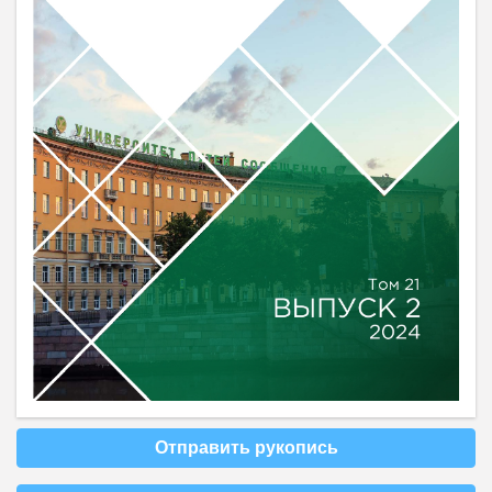
Отправить рукопись