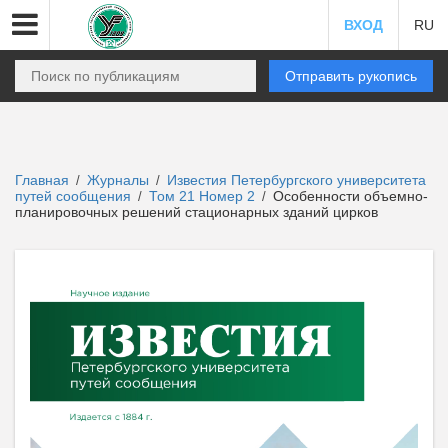
ВХОД
RU
Отправить рукопись
Главная
Журналы
Известия Петербургского университета
/
/
путей сообщения
Том 21 Номер 2
Особенности объемно-
/
/
планировочных решений стационарных зданий цирков