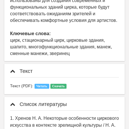
использованы для создания современных и
функциональных зданий цирка, которые будут
соответствовать ожиданиям зрителей и
обеспечивать комфортные условия для артистов.
Ключевые слова:
цирк, стационарный цирк, цирковые здания,
шапито, многофункциональные здания, манеж,
сменные манежи, зверинец
Текст
Текст (PDF):
Читать
Скачать
Список литературы
1. Хренов Н. А. Некоторые особенности циркового
искусства в контексте зрелищной культуры / Н. А.