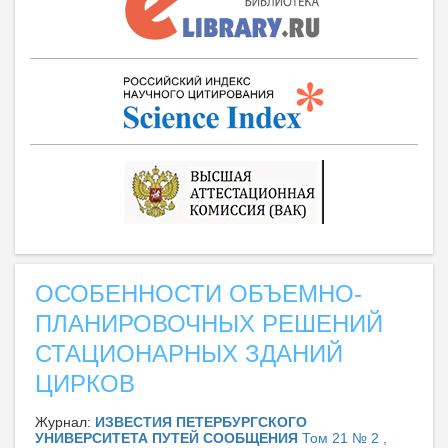
ОСОБЕННОСТИ ОБЪЕМНО-
ПЛАНИРОВОЧНЫХ РЕШЕНИЙ
СТАЦИОНАРНЫХ ЗДАНИЙ
ЦИРКОВ
Журнал:
ИЗВЕСТИЯ ПЕТЕРБУРГСКОГО
УНИВЕРСИТЕТА ПУТЕЙ СООБЩЕНИЯ
Том 21 № 2 ,