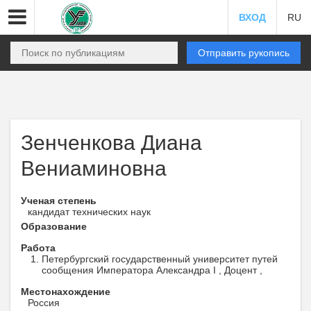
ВХОД
RU
Отправить рукопись
Зенченкова Диана
Вениаминовна
Ученая степень
кандидат технических наук
Образование
Работа
Петербургский государственный университет путей
сообщения Императора Александра I , Доцент ,
Местонахождение
Россия