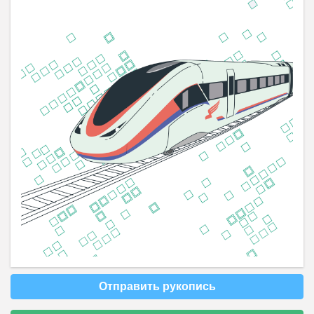
Отправить рукопись