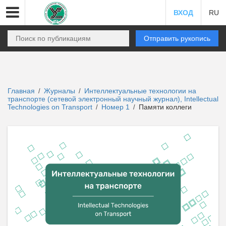
ВХОД
RU
Отправить рукопись
Главная
Журналы
Интеллектуальные технологии на
/
/
транспорте (сетевой электронный научный журнал), Intellectual
Technologies on Transport
Номер 1
Памяти коллеги
/
/