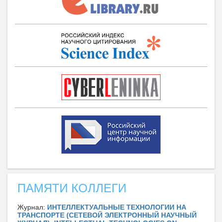
ПАМЯТИ КОЛЛЕГИ
Журнал:
ИНТЕЛЛЕКТУАЛЬНЫЕ ТЕХНОЛОГИИ НА
ТРАНСПОРТЕ (СЕТЕВОЙ ЭЛЕКТРОННЫЙ НАУЧНЫЙ