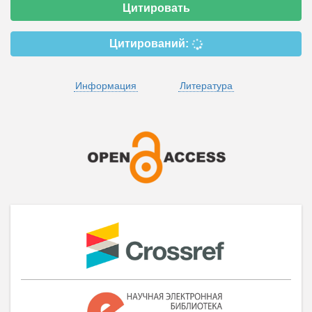
Цитировать
Цитирований:
Информация
Литература