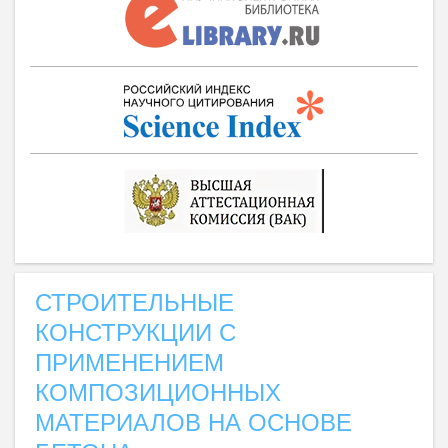
СТРОИТЕЛЬНЫЕ
КОНСТРУКЦИИ С
ПРИМЕНЕНИЕМ
КОМПОЗИЦИОННЫХ
МАТЕРИАЛОВ НА ОСНОВЕ