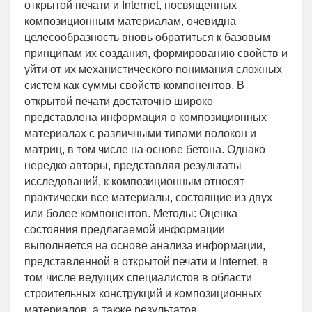
открытой печати и Internet, посвященных
композиционным материалам, очевидна
целесообразность вновь обратиться к базовым
принципам их создания, формированию свойств и
уйти от их механистического понимания сложных
систем как суммы свойств компонентов. В
открытой печати достаточно широко
представлена информация о композиционных
материалах с различными типами волокон и
матриц, в том числе на основе бетона. Однако
нередко авторы, представляя результаты
исследований, к композиционным относят
практически все материалы, состоящие из двух
или более компонентов. Методы: Оценка
состояния предлагаемой информации
выполняется на основе анализа информации,
представленной в открытой печати и Internet, в
том числе ведущих специалистов в области
строительных конструкций и композиционных
материалов, а также результатов