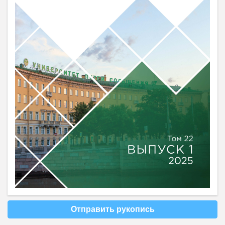
Отправить рукопись