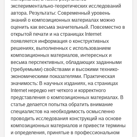
экспериментально-теоретических исследований
автора. Результаты: Современный уровень
знаний о композиционных материалах можно
оценить как весьма значительный. Повсеместно в
открытой печати и на страницах Internet
появляется информация о конструктивных
решениях, выполненных с использованием
композиционных материалов, интересных и
весьма перспективных, обладающих заданными
(требуемыми) свойствами и высокими технико-
экономическими показателями. Практическая
значимость: В научных изданиях, на страницах
Internet нередко нет четкого и корректного
представления о композиционных материалах. В
статье делается попытка обратить внимание
специалистов на необходимость осмысленно
проводить исследования конструкций на основе
композиционных материалов и привести термины
и определения, принятые в профессиональном