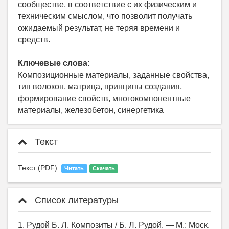
сообществе, в соответствие с их физическим и
техническим смыслом, что позволит получать
ожидаемый результат, не теряя времени и
средств.
Ключевые слова:
Композиционные материалы, заданные свойства,
тип волокон, матрица, принципы создания,
формирование свойств, многокомпонентные
материалы, железобетон, синергетика
Текст
Текст (PDF):
Читать
Скачать
Список литературы
1. Рудой Б. Л. Композиты / Б. Л. Рудой. — М.: Моск.