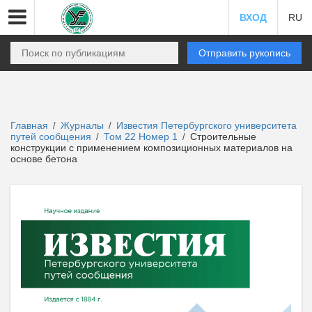
ВХОД
RU
Отправить рукопись
Главная
Журналы
Известия Петербургского университета
/
/
путей сообщения
Том 22 Номер 1
Строительные
/
/
конструкции с применением композиционных материалов на
основе бетона