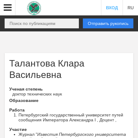
ВХОД
RU
Отправить рукопись
Талантова Клара
Васильевна
Ученая степень
доктор технических наук
Образование
Работа
Петербургский государственный университет путей
сообщения Императора Александра I , Доцент ,
Участие
Журнал "
Известия Петербургского университета