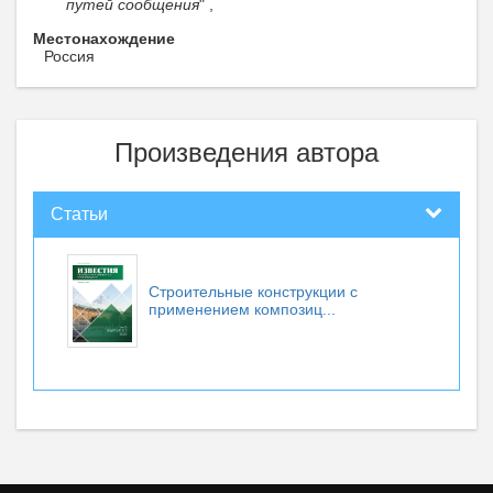
путей сообщения
" ,
Местонахождение
Россия
Произведения автора
Статьи
Строительные конструкции с
применением композиц...