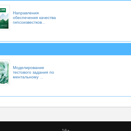
Направления
обеспечения качества
гипсоизвестков...
Моделирование
тестового задания по
ментальному ...
16+