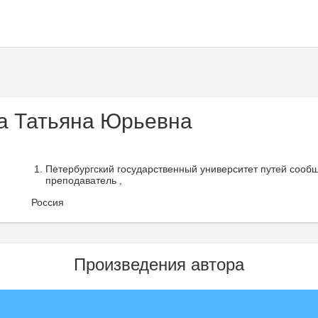
 Татьяна Юрьевна
Петербургский государственный университет путей сооб
преподаватель ,
Россия
Произведения автора