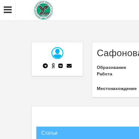
Сафонова
Образование
Работа
Местонахождение
Статьи