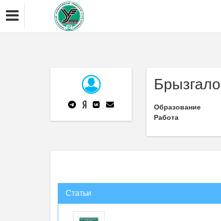
Брызгало
Образование
Работа
Статьи