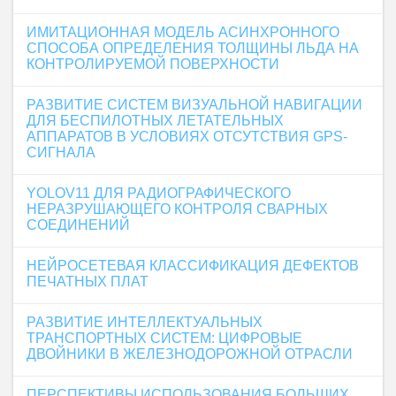
ИМИТАЦИОННАЯ МОДЕЛЬ АСИНХРОННОГО
СПОСОБА ОПРЕДЕЛЕНИЯ ТОЛЩИНЫ ЛЬДА НА
КОНТРОЛИРУЕМОЙ ПОВЕРХНОСТИ
РАЗВИТИЕ СИСТЕМ ВИЗУАЛЬНОЙ НАВИГАЦИИ
ДЛЯ БЕСПИЛОТНЫХ ЛЕТАТЕЛЬНЫХ
АППАРАТОВ В УСЛОВИЯХ ОТСУТСТВИЯ GPS-
СИГНАЛА
YOLOV11 ДЛЯ РАДИОГРАФИЧЕСКОГО
НЕРАЗРУШАЮЩЕГО КОНТРОЛЯ СВАРНЫХ
СОЕДИНЕНИЙ
НЕЙРОСЕТЕВАЯ КЛАССИФИКАЦИЯ ДЕФЕКТОВ
ПЕЧАТНЫХ ПЛАТ
РАЗВИТИЕ ИНТЕЛЛЕКТУАЛЬНЫХ
ТРАНСПОРТНЫХ СИСТЕМ: ЦИФРОВЫЕ
ДВОЙНИКИ В ЖЕЛЕЗНОДОРОЖНОЙ ОТРАСЛИ
ПЕРСПЕКТИВЫ ИСПОЛЬЗОВАНИЯ БОЛЬШИХ