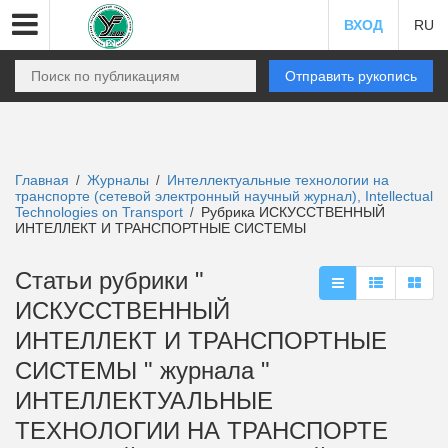
ВХОД
RU
Отправить рукопись
Главная
Журналы
Интеллектуальные технологии на
/
/
транспорте (сетевой электронный научный журнал), Intellectual
Technologies on Transport
Рубрика ИСКУССТВЕННЫЙ
/
ИНТЕЛЛЕКТ И ТРАНСПОРТНЫЕ СИСТЕМЫ
Статьи рубрики "
ИСКУССТВЕННЫЙ
ИНТЕЛЛЕКТ И ТРАНСПОРТНЫЕ
СИСТЕМЫ " журнала "
ИНТЕЛЛЕКТУАЛЬНЫЕ
ТЕХНОЛОГИИ НА ТРАНСПОРТЕ