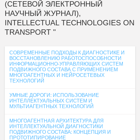
(СЕТЕВОЙ ЭЛЕКТРОННЫЙ
НАУЧНЫЙ ЖУРНАЛ),
INTELLECTUAL TECHNOLOGIES ON
TRANSPORT "
СОВРЕМЕННЫЕ ПОДХОДЫ К ДИАГНОСТИКЕ И
ВОССТАНОВЛЕНИЮ РАБОТОСПОСОБНОСТИ
ИНФОРМАЦИОННО-УПРАВЛЯЮЩИХ СИСТЕМ
ПОДВИЖНОГО СОСТАВА С ПРИМЕНЕНИЕМ
МНОГОАГЕНТНЫХ И НЕЙРОСЕТЕВЫХ
ТЕХНОЛОГИЙ
УМНЫЕ ДОРОГИ: ИСПОЛЬЗОВАНИЕ
ИНТЕЛЛЕКТУАЛЬНЫХ СИСТЕМ И
МУЛЬТИАГЕНТНЫХ ТЕХНОЛОГИЙ
МНОГОАГЕНТНАЯ АРХИТЕКТУРА ДЛЯ
ИНТЕЛЛЕКТУАЛЬНОЙ ДИАГНОСТИКИ
ПОДВИЖНОГО СОСТАВА: КОНЦЕПЦИЯ И
ПРОТОТИПИРОВАНИЕ