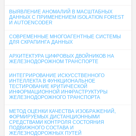
ВЫЯВЛЕНИЕ АНОМАЛИЙ В МАСШТАБНЫХ
ДАННЫХ С ПРИМЕНЕНИЕМ ISOLATION FOREST
И AUTOENCODER
СОВРЕМЕННЫЕ МНОГОАГЕНТНЫЕ СИСТЕМЫ
ДЛЯ СКРАПИНГА ДАННЫХ
АРХИТЕКТУРА ЦИФРОВЫХ ДВОЙНИКОВ НА
ЖЕЛЕЗНОДОРОЖНОМ ТРАНСПОРТЕ
ИНТЕГРИРОВАНИЕ ИСКУССТВЕННОГО
ИНТЕЛЛЕКТА В ФУНКЦИОНАЛЬНОЕ
ТЕСТИРОВАНИЕ КРИТИЧЕСКОЙ
ИНФОРМАЦИОННОЙ ИНФРАСТРУКТУРЫ
ЖЕЛЕЗНОДОРОЖНОГО ТРАНСПОРТА
МЕТОД ОЦЕНКИ КАЧЕСТВА ИЗОБРАЖЕНИЙ,
ФОРМИРУЕМЫХ ДИСТАНЦИОННЫМИ
СРЕДСТВАМИ КОНТРОЛЯ СОСТОЯНИЯ
ПОДВИЖНОГО СОСТАВА И
ЖЕЛЕЗНОДОРОЖНЫХ ПУТЕЙ