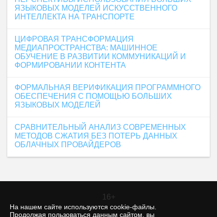
ЯЗЫКОВЫХ МОДЕЛЕЙ ИСКУССТВЕННОГО
ИНТЕЛЛЕКТА НА ТРАНСПОРТЕ
ЦИФРОВАЯ ТРАНСФОРМАЦИЯ
МЕДИАПРОСТРАНСТВА: МАШИННОЕ
ОБУЧЕНИЕ В РАЗВИТИИ КОММУНИКАЦИЙ И
ФОРМИРОВАНИИ КОНТЕНТА
ФОРМАЛЬНАЯ ВЕРИФИКАЦИЯ ПРОГРАММНОГО
ОБЕСПЕЧЕНИЯ С ПОМОЩЬЮ БОЛЬШИХ
ЯЗЫКОВЫХ МОДЕЛЕЙ
СРАВНИТЕЛЬНЫЙ АНАЛИЗ СОВРЕМЕННЫХ
МЕТОДОВ СЖАТИЯ БЕЗ ПОТЕРЬ ДАННЫХ
ОБЛАЧНЫХ ПРОВАЙДЕРОВ
16+
На нашем сайте используются cookie-файлы.
Продолжая пользоваться данным сайтом, вы