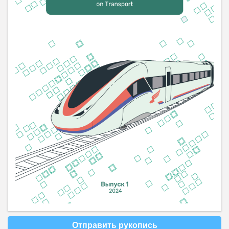
Отправить рукопись