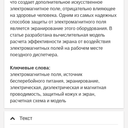
что создает дополнительное искусственное
электромагнитное поле, отрицательно влияющее
на здоровье человека. Одним из самых надежных
способов защиты от электромагнитного поля
является экранирование этого оборудования. В
статье разработана вычислительная модель
расчета эффективности экрана от воздействия
электромагнитных полей на рабочем месте
поездного диспетчера.
Ключевые слова:
электромагнитные поля, источник
бесперебойного питания, экранирование,
электрическая, диэлектрическая и магнитная
проводимость, защитный кожух и экран,
расчетная схема и модель
Текст