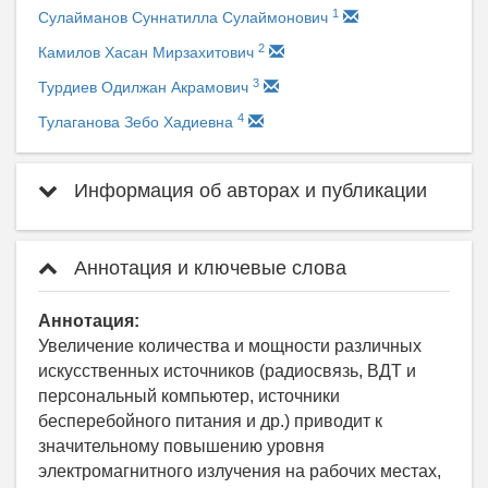
1
Сулайманов Суннатилла Сулаймонович
2
Камилов Хасан Мирзахитович
3
Турдиев Одилжан Акрамович
4
Тулаганова Зебо Хадиевна
Информация об авторах и публикации
Аннотация и ключевые слова
Аннотация:
Увеличение количества и мощности различных
искусственных источников (радиосвязь, ВДТ и
персональный компьютер, источники
бесперебойного питания и др.) приводит к
значительному повышению уровня
электромагнитного излучения на рабочих местах,