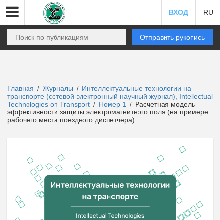
ВХОД
RU
Отправить рукопись
Главная
Журналы
Интеллектуальные технологии на
/
/
транспорте (сетевой электронный научный журнал), Intellectual
Technologies on Transport
Номер 1
Расчетная модель
/
/
эффективности защиты электромагнитного поля (на примере
рабочего места поездного диспетчера)