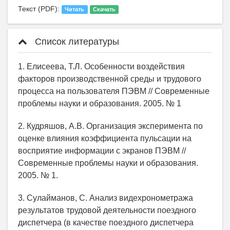
Текст (PDF):
Читать
Скачать
Список литературы
1. Елисеева, Т.Л. Особенности воздействия
факторов производственной среды и трудового
процесса на пользователя ПЭВМ // Современные
проблемы науки и образования. 2005. № 1
2. Кудряшов, А.В. Организация эксперимента по
оценке влияния коэффициента пульсации на
восприятие информации с экранов ПЭВМ //
Современные проблемы науки и образования.
2005. № 1.
3. Сулайманов, С. Анализ видехронометража
результатов трудовой деятельности поездного
диспетчера (в качестве поездного диспетчера