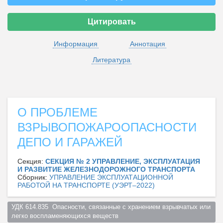
Цитировать
Информация
Аннотация
Литература
О ПРОБЛЕМЕ
ВЗРЫВОПОЖАРООПАСНОСТИ
ДЕПО И ГАРАЖЕЙ
Секция:
СЕКЦИЯ № 2 УПРАВЛЕНИЕ, ЭКСПЛУАТАЦИЯ
И РАЗВИТИЕ ЖЕЛЕЗНОДОРОЖНОГО ТРАНСПОРТА
Сборник:
УПРАВЛЕНИЕ ЭКСПЛУАТАЦИОННОЙ
РАБОТОЙ НА ТРАНСПОРТЕ (УЭРТ–2022)
УДК 614.835  Опасности, связанные с хранением взрывчатых или 
легко воспламеняющихся веществ  