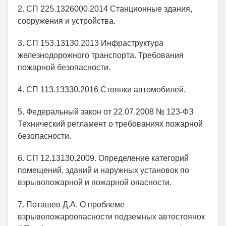
2. СП 225.1326000.2014 Станционные здания,
сооружения и устройства.
3. СП 153.13130.2013 Инфраструктура
железнодорожного транспорта. Требования
пожарной безопасности.
4. СП 113.13330.2016 Стоянки автомобилей.
5. Федеральный закон от 22.07.2008 № 123-ФЗ
Технический регламент о требованиях пожарной
безопасности.
6. СП 12.13130.2009. Определение категорий
помещений, зданий и наружных установок по
взрывопожарной и пожарной опасности.
7. Поташев Д.А. О проблеме
взрывопожароопасности подземных автостоянок