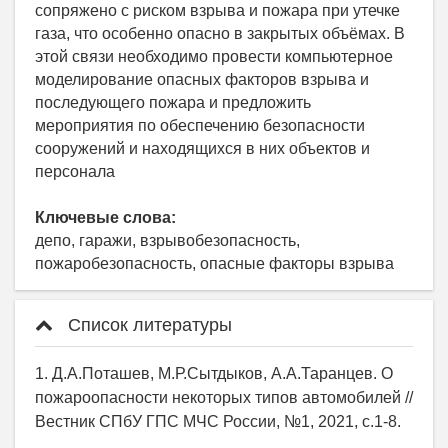
сопряжено с риском взрыва и пожара при утечке
газа, что особенно опасно в закрытых объёмах. В
этой связи необходимо провести компьютерное
моделирование опасных факторов взрыва и
последующего пожара и предложить
мероприятия по обеспечению безопасности
сооружений и находящихся в них объектов и
персонала
Ключевые слова:
депо, гаражи, взрывобезопасность,
пожаробезопасность, опасные факторы взрыва
Список литературы
1. Д.А.Поташев, М.Р.Сытдыков, А.А.Таранцев. О
пожароопасности некоторых типов автомобилей //
Вестник СПбУ ГПС МЧС России, №1, 2021, с.1-8.