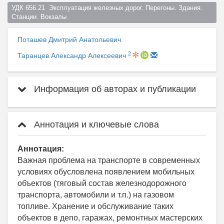
УДК 656.21  Эксплуатация железных дорог. Перегоны. Здания. 
Станции. Вокзалы  
Поташев Дмитрий Анатольевич
2
Таранцев Александр Алексеевич
Информация об авторах и публикации
Аннотация и ключевые слова
Аннотация:
Важная проблема на транспорте в современных
условиях обусловлена появлением мобильных
объектов (тяговый состав железнодорожного
транспорта, автомобили и т.п.) на газовом
топливе. Хранение и обслуживание таких
объектов в депо, гаражах, ремонтных мастерских