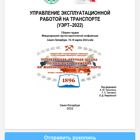
Отправить рукопись