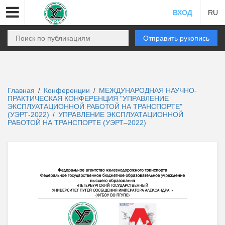
ВХОД
RU
Отправить рукопись
Главная
Конференции
МЕЖДУНАРОДНАЯ НАУЧНО-
/
/
ПРАКТИЧЕСКАЯ КОНФЕРЕНЦИЯ "УПРАВЛЕНИЕ
ЭКСПЛУАТАЦИОННОЙ РАБОТОЙ НА ТРАНСПОРТЕ"
(УЭРТ-2022)
УПРАВЛЕНИЕ ЭКСПЛУАТАЦИОННОЙ
/
РАБОТОЙ НА ТРАНСПОРТЕ (УЭРТ–2022)