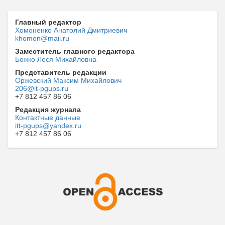
Главный редактор
Хомоненко Анатолий Дмитриевич
khomon@mail.ru
Заместитель главного редактора
Божко Леся Михайловна
Представитель редакции
Оржевский Максим Михайлович
206@it-pgups.ru
+7 812 457 86 06
Редакция журнала
Контактные данные
itt-pgups@yandex.ru
+7 812 457 86 06