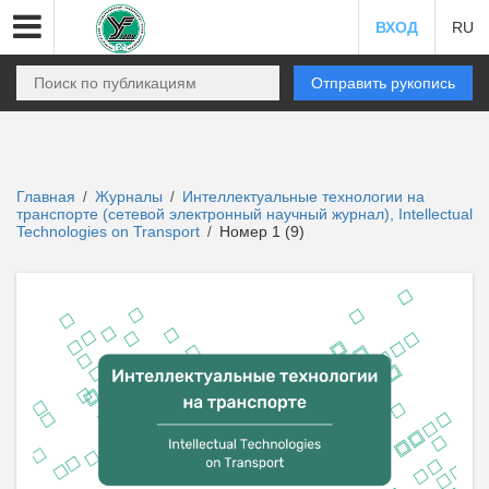
ВХОД
RU
Отправить рукопись
Главная
Журналы
Интеллектуальные технологии на
/
/
транспорте (сетевой электронный научный журнал), Intellectual
Technologies on Transport
Номер 1 (9)
/