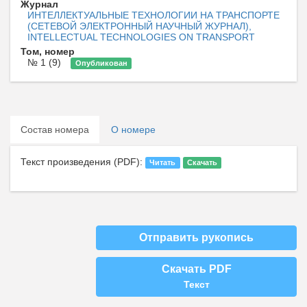
Журнал
ИНТЕЛЛЕКТУАЛЬНЫЕ ТЕХНОЛОГИИ НА ТРАНСПОРТЕ
(СЕТЕВОЙ ЭЛЕКТРОННЫЙ НАУЧНЫЙ ЖУРНАЛ),
INTELLECTUAL TECHNOLOGIES ON TRANSPORT
Том, номер
№ 1 (9)
Опубликован
Состав номера
О номере
Текст произведения (PDF):
Читать
Скачать
Отправить рукопись
Скачать PDF
Текст