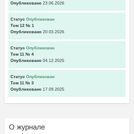
Опубликовано
23.06.2026
Статус
Опубликован
Том 12
№ 1
Опубликовано
20.03.2026
Статус
Опубликован
Том 11
№ 4
Опубликовано
04.12.2025
Статус
Опубликован
Том 11
№ 3
Опубликовано
17.09.2025
О журнале