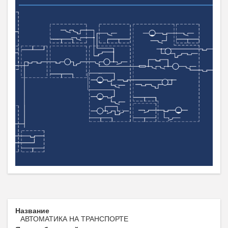
Название
АВТОМАТИКА НА ТРАНСПОРТЕ