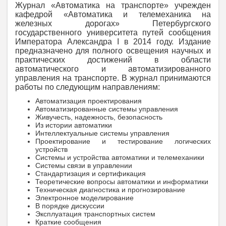
Журнал «Автоматика на транспорте» учрежден
кафедрой «Автоматика и телемеханика на
железных дорогах» Петербургского
государственного университета путей сообщения
Императора Александра I в 2014 году. Издание
предназначено для полного освещения научных и
практических достижений в области
автоматического и автоматизированного
управления на транспорте. В журнал принимаются
работы по следующим направлениям:
Автоматизация проектирования
Автоматизированные системы управления
Живучесть, надежность, безопасность
Из истории автоматики
Интеллектуальные системы управления
Проектирование и тестирование логических
устройств
Системы и устройства автоматики и телемеханики
Системы связи в управлении
Стандартизация и сертификация
Теоретические вопросы автоматики и информатики
Техническая диагностика и прогнозирование
Электронное моделирование
В порядке дискуссии
Эксплуатация транспортных систем
Краткие сообщения