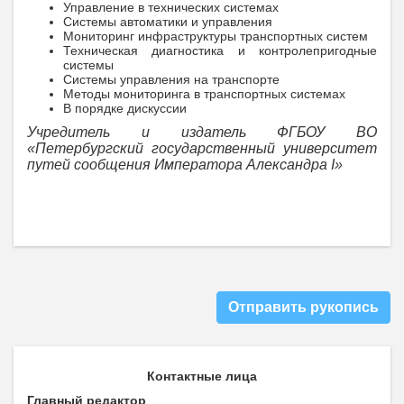
Управление в технических системах
Системы автоматики и управления
Мониторинг инфраструктуры транспортных систем
Техническая диагностика и контролепригодные
системы
Системы управления на транспорте
Методы мониторинга в транспортных системах
В порядке дискуссии
Учредитель и издатель ФГБОУ ВО
«Петербургский государственный университет
путей сообщения Императора Александра I»
Отправить рукопись
Контактные лица
Главный редактор