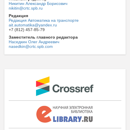
Никитин Александр Борисович
nikitin@crtc.spb.ru
Редакция
Редакция Автоматика на транспорте
ait.automatika@yandex.ru
+7 (812) 457-85-79
Заместитель главного редактора
Наседкин Олег Андреевич
nasedkin@crtc.spb.com