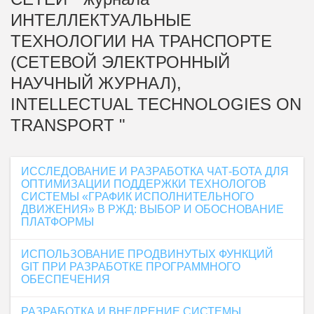
ИНТЕЛЛЕКТУАЛЬНЫЕ
ТЕХНОЛОГИИ НА ТРАНСПОРТЕ
(СЕТЕВОЙ ЭЛЕКТРОННЫЙ
НАУЧНЫЙ ЖУРНАЛ),
INTELLECTUAL TECHNOLOGIES ON
TRANSPORT "
ИССЛЕДОВАНИЕ И РАЗРАБОТКА ЧАТ-БОТА ДЛЯ
ОПТИМИЗАЦИИ ПОДДЕРЖКИ ТЕХНОЛОГОВ
СИСТЕМЫ «ГРАФИК ИСПОЛНИТЕЛЬНОГО
ДВИЖЕНИЯ» В РЖД: ВЫБОР И ОБОСНОВАНИЕ
ПЛАТФОРМЫ
ИСПОЛЬЗОВАНИЕ ПРОДВИНУТЫХ ФУНКЦИЙ
GIT ПРИ РАЗРАБОТКЕ ПРОГРАММНОГО
ОБЕСПЕЧЕНИЯ
РАЗРАБОТКА И ВНЕДРЕНИЕ СИСТЕМЫ