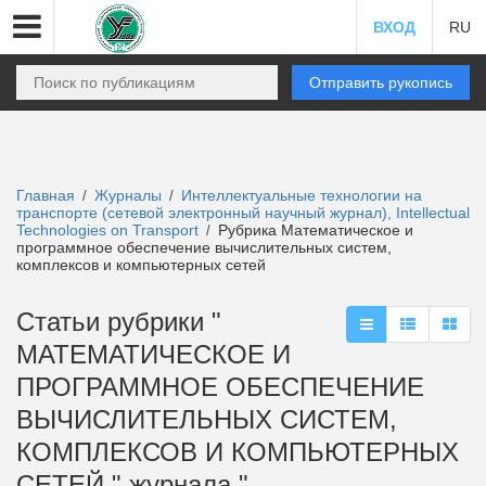
ВХОД
RU
Отправить рукопись
Главная
Журналы
Интеллектуальные технологии на
/
/
транспорте (сетевой электронный научный журнал), Intellectual
Technologies on Transport
Рубрика Математическое и
/
программное обеспечение вычислительных систем,
комплексов и компьютерных сетей
Статьи рубрики "
МАТЕМАТИЧЕСКОЕ И
ПРОГРАММНОЕ ОБЕСПЕЧЕНИЕ
ВЫЧИСЛИТЕЛЬНЫХ СИСТЕМ,
КОМПЛЕКСОВ И КОМПЬЮТЕРНЫХ
СЕТЕЙ " журнала "